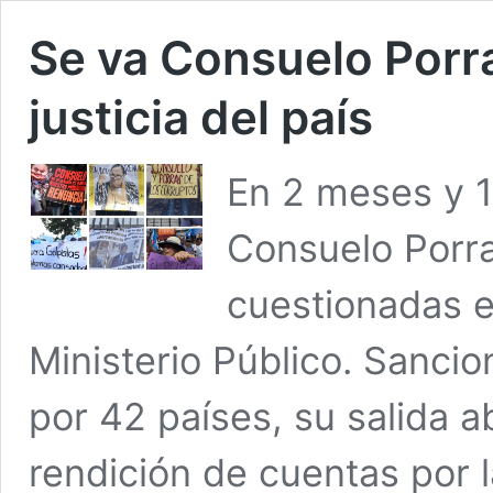
Se va Consuelo Porr
justicia del país
En 2 meses y 1
Consuelo Porra
cuestionadas en
Ministerio Público. Sanci
por 42 países, su salida 
rendición de cuentas por l