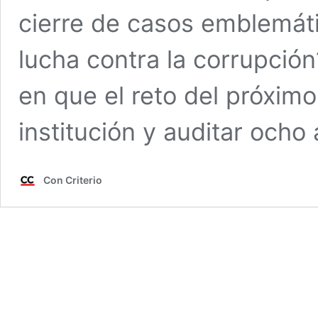
cierre de casos emblemátic
lucha contra la corrupción
en que el reto del próximo 
institución y auditar ocho
Con Criterio