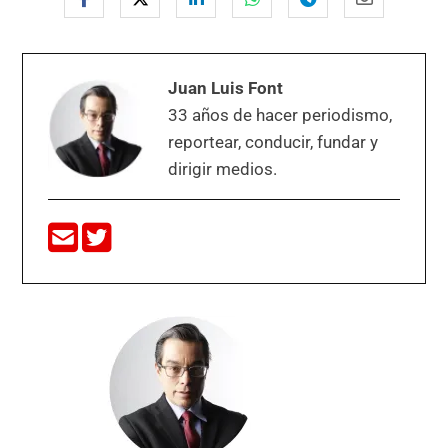
Juan Luis Font
33 años de hacer periodismo,
reportear, conducir, fundar y
dirigir medios.