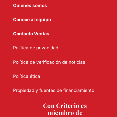
Quiénes somos
Conoce al equipo
Contacto Ventas
Política de privacidad
Política de verificación de noticias
Política ética
Propiedad y fuentes de financiamiento
Con Criterio es
miembro de