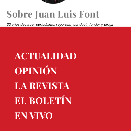
Sobre
Juan Luis Font
33 años de hacer periodismo, reportear, conducir, fundar y dirigir
medios.
ACTUALIDAD
OPINIÓN
LA REVISTA
EL BOLETÍN
EN VIVO