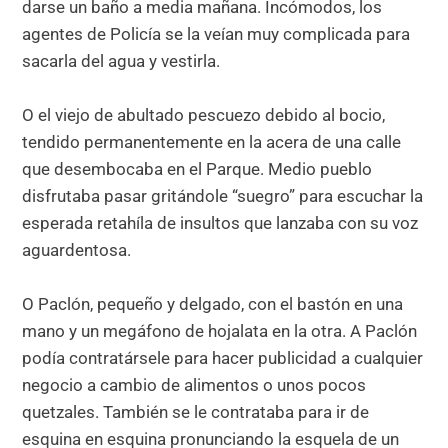
darse un baño a media mañana. Incómodos, los
agentes de Policía se la veían muy complicada para
sacarla del agua y vestirla.
O el viejo de abultado pescuezo debido al bocio,
tendido permanentemente en la acera de una calle
que desembocaba en el Parque. Medio pueblo
disfrutaba pasar gritándole “suegro” para escuchar la
esperada retahíla de insultos que lanzaba con su voz
aguardentosa.
O Paclón, pequeño y delgado, con el bastón en una
mano y un megáfono de hojalata en la otra. A Paclón
podía contratársele para hacer publicidad a cualquier
negocio a cambio de alimentos o unos pocos
quetzales. También se le contrataba para ir de
esquina en esquina pronunciando la esquela de un