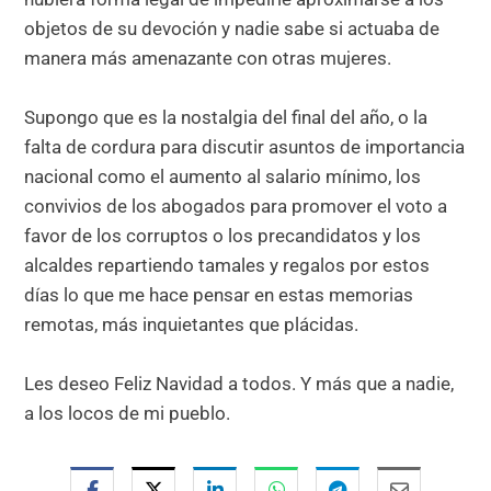
objetos de su devoción y nadie sabe si actuaba de
manera más amenazante con otras mujeres.
Supongo que es la nostalgia del final del año, o la
falta de cordura para discutir asuntos de importancia
nacional como el aumento al salario mínimo, los
convivios de los abogados para promover el voto a
favor de los corruptos o los precandidatos y los
alcaldes repartiendo tamales y regalos por estos
días lo que me hace pensar en estas memorias
remotas, más inquietantes que plácidas.
Les deseo Feliz Navidad a todos. Y más que a nadie,
a los locos de mi pueblo.