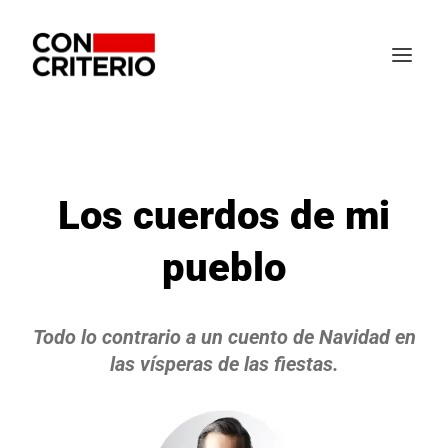
Los cuerdos de mi
pueblo
Todo lo contrario a un cuento de Navidad en
las vísperas de las fiestas.