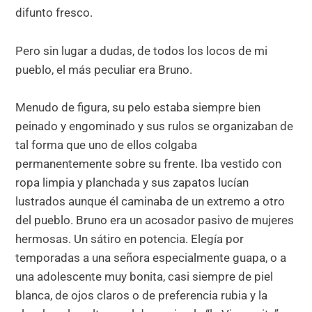
difunto fresco.
Pero sin lugar a dudas, de todos los locos de mi
pueblo, el más peculiar era Bruno.
Menudo de figura, su pelo estaba siempre bien
peinado y engominado y sus rulos se organizaban de
tal forma que uno de ellos colgaba
permanentemente sobre su frente. Iba vestido con
ropa limpia y planchada y sus zapatos lucían
lustrados aunque él caminaba de un extremo a otro
del pueblo. Bruno era un acosador pasivo de mujeres
hermosas. Un sátiro en potencia. Elegía por
temporadas a una señora especialmente guapa, o a
una adolescente muy bonita, casi siempre de piel
blanca, de ojos claros o de preferencia rubia y la