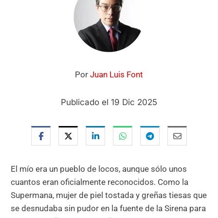
Por
Juan Luis Font
Publicado el 19 Dic 2025
El mío era un pueblo de locos, aunque sólo unos
cuantos eran oficialmente reconocidos. Como la
Supermana, mujer de piel tostada y greñas tiesas que
se desnudaba sin pudor en la fuente de la Sirena para