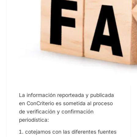
La información reporteada y publicada
en ConCriterio es sometida al proceso
de verificación y confirmación
periodística:
cotejamos con las diferentes fuentes