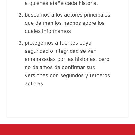
a quienes atañe cada historia.
buscamos a los actores principales
que definen los hechos sobre los
cuales informamos
protegemos a fuentes cuya
seguridad o integridad se ven
amenazadas por las historias, pero
no dejamos de confirmar sus
versiones con segundos y terceros
actores