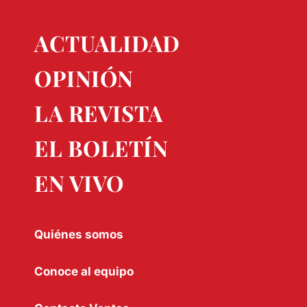
ACTUALIDAD
OPINIÓN
LA REVISTA
EL BOLETÍN
EN VIVO
Quiénes somos
Conoce al equipo