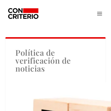
Política de
verificación de
noticias