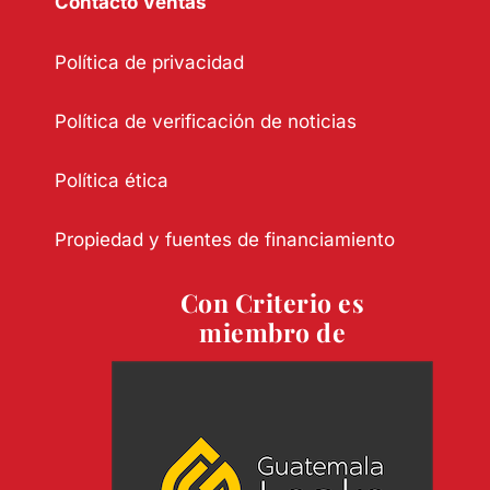
Contacto Ventas
Política de privacidad
Política de verificación de noticias
Política ética
Propiedad y fuentes de financiamiento
Con Criterio es
miembro de