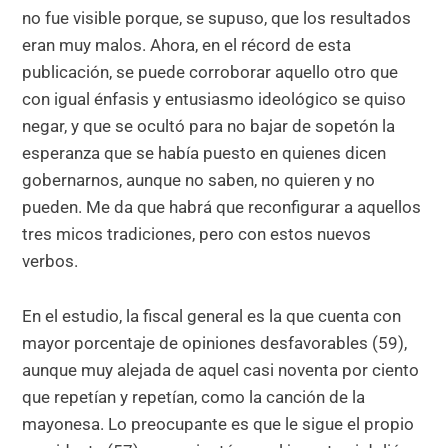
no fue visible porque, se supuso, que los resultados
eran muy malos. Ahora, en el récord de esta
publicación, se puede corroborar aquello otro que
con igual énfasis y entusiasmo ideológico se quiso
negar, y que se ocultó para no bajar de sopetón la
esperanza que se había puesto en quienes dicen
gobernarnos, aunque no saben, no quieren y no
pueden. Me da que habrá que reconfigurar a aquellos
tres micos tradiciones, pero con estos nuevos
verbos.
En el estudio, la fiscal general es la que cuenta con
mayor porcentaje de opiniones desfavorables (59),
aunque muy alejada de aquel casi noventa por ciento
que repetían y repetían, como la canción de la
mayonesa. Lo preocupante es que le sigue el propio