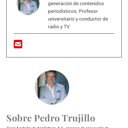
generación de contenidos
periodísticos. Profesor
universitario y conductor de
radio y TV
Sobre
Pedro Trujillo