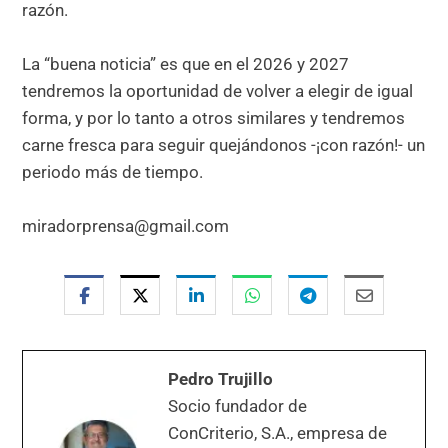
razón.
La “buena noticia” es que en el 2026 y 2027
tendremos la oportunidad de volver a elegir de igual
forma, y por lo tanto a otros similares y tendremos
carne fresca para seguir quejándonos -¡con razón!- un
periodo más de tiempo.
miradorprensa@gmail.com
Pedro Trujillo
Socio fundador de
ConCriterio, S.A., empresa de