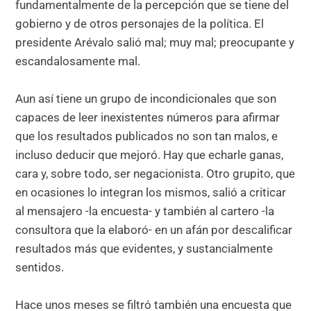
fundamentalmente de la percepción que se tiene del
gobierno y de otros personajes de la política. El
presidente Arévalo salió mal; muy mal; preocupante y
escandalosamente mal.
Aun así tiene un grupo de incondicionales que son
capaces de leer inexistentes números para afirmar
que los resultados publicados no son tan malos, e
incluso deducir que mejoró. Hay que echarle ganas,
cara y, sobre todo, ser negacionista. Otro grupito, que
en ocasiones lo integran los mismos, salió a criticar
al mensajero -la encuesta- y también al cartero -la
consultora que la elaboró- en un afán por descalificar
resultados más que evidentes, y sustancialmente
sentidos.
Hace unos meses se filtró también una encuesta que