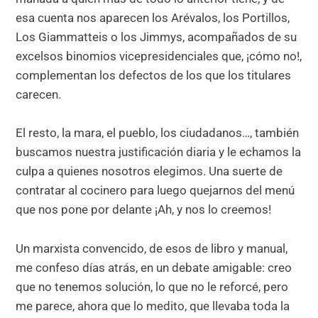
esa cuenta nos aparecen los Arévalos, los Portillos,
Los Giammatteis o los Jimmys, acompañados de su
excelsos binomios vicepresidenciales que, ¡cómo no!,
complementan los defectos de los que los titulares
carecen.
El resto, la mara, el pueblo, los ciudadanos…, también
buscamos nuestra justificación diaria y le echamos la
culpa a quienes nosotros elegimos. Una suerte de
contratar al cocinero para luego quejarnos del menú
que nos pone por delante ¡Ah, y nos lo creemos!
Un marxista convencido, de esos de libro y manual,
me confeso días atrás, en un debate amigable: creo
que no tenemos solución, lo que no le reforcé, pero
me parece, ahora que lo medito, que llevaba toda la