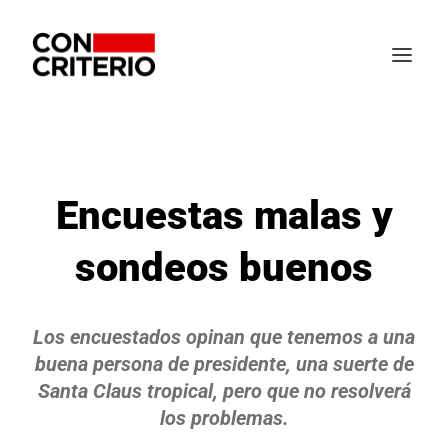
Encuestas malas y
sondeos buenos
Los encuestados opinan que tenemos a una
buena persona de presidente, una suerte de
Santa Claus tropical, pero que no resolverá
los problemas.