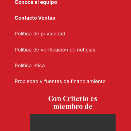
Conoce al equipo
Contacto Ventas
Política de privacidad
Política de verificación de noticias
Política ética
Propiedad y fuentes de financiamiento
Con Criterio es
miembro de