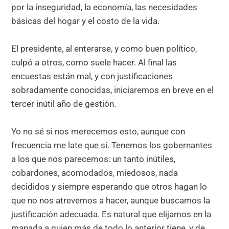
por la inseguridad, la economía, las necesidades
básicas del hogar y el costo de la vida.
El presidente, al enterarse, y como buen político,
culpó a otros, como suele hacer. Al final las
encuestas están mal, y con justificaciones
sobradamente conocidas, iniciaremos en breve en el
tercer inútil año de gestión.
Yo no sé si nos merecemos esto, aunque con
frecuencia me late que sí. Tenemos los gobernantes
a los que nos parecemos: un tanto inútiles,
cobardones, acomodados, miedosos, nada
decididos y siempre esperando que otros hagan lo
que no nos atrevemos a hacer, aunque buscamos la
justificación adecuada. Es natural que elijamos en la
manada a quien más de todo lo anterior tiene, y de