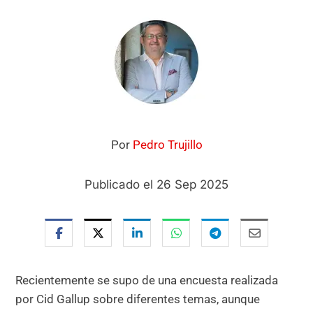
Por
Pedro Trujillo
Publicado el 26 Sep 2025
Recientemente se supo de una encuesta realizada
por Cid Gallup sobre diferentes temas, aunque