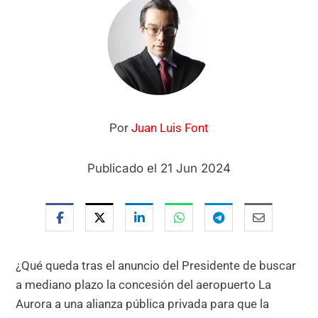
Por
Juan Luis Font
Publicado el 21 Jun 2024
¿Qué queda tras el anuncio del Presidente de buscar
a mediano plazo la concesión del aeropuerto La
Aurora a una alianza pública privada para que la