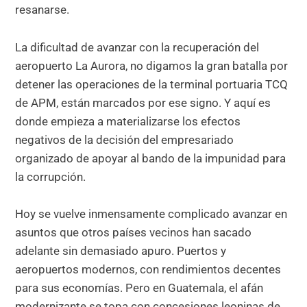
resanarse.
La dificultad de avanzar con la recuperación del
aeropuerto La Aurora, no digamos la gran batalla por
detener las operaciones de la terminal portuaria TCQ
de APM, están marcados por ese signo. Y aquí es
donde empieza a materializarse los efectos
negativos de la decisión del empresariado
organizado de apoyar al bando de la impunidad para
la corrupción.
Hoy se vuelve inmensamente complicado avanzar en
asuntos que otros países vecinos han sacado
adelante sin demasiado apuro. Puertos y
aeropuertos modernos, con rendimientos decentes
para sus economías. Pero en Guatemala, el afán
modernizante se topa con concesiones leoninas de