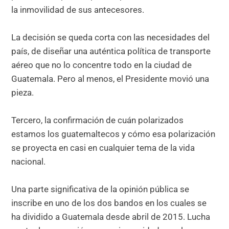
la inmovilidad de sus antecesores.
La decisión se queda corta con las necesidades del
país, de diseñar una auténtica política de transporte
aéreo que no lo concentre todo en la ciudad de
Guatemala. Pero al menos, el Presidente movió una
pieza.
Tercero, la confirmación de cuán polarizados
estamos los guatemaltecos y cómo esa polarización
se proyecta en casi en cualquier tema de la vida
nacional.
Una parte significativa de la opinión pública se
inscribe en uno de los dos bandos en los cuales se
ha dividido a Guatemala desde abril de 2015. Lucha