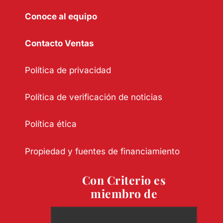
Conoce al equipo
Contacto Ventas
Política de privacidad
Política de verificación de noticias
Política ética
Propiedad y fuentes de financiamiento
Con Criterio es
miembro de