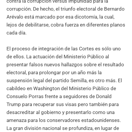
contra la corrupción versus impunidad para la
corrupción. De hecho, el triunfo electoral de Bernardo
Arévalo está marcado por esa dicotomía, la cual,
lejos de debilitarse, cobra fuerza en diferentes planos
cada día.
El proceso de integración de las Cortes es sólo uno
de ellos. La actuación del Ministerio Público al
presentar falsos nuevos hallazgos sobre el resultado
electoral, para prolongar por un año más la
suspensión legal del partido Semilla, es otro más. El
cabildeo en Washington del Ministerio Público de
Consuelo Porras frente a seguidores de Donald
Trump para recuperar sus visas pero también para
desacreditar al gobierno y presentarlo como una
amenaza para los conservadores estadounidenses.
La gran división nacional se profundiza, en lugar de