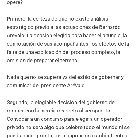
opere?
Primero, la certeza de que no existe análisis
estratégico previo a las actuaciones de Bernardo
Arévalo. La ocasión elegida para hacer el anuncio, la
connotación de sus acompañantes, los efectos de la
falta de una explicación del proceso completo, la
omisión de preparar el terreno.
Nada que no se supiera ya del estilo de gobernar y
comunicar del presidente Arévalo.
Segundo, la elogiable decisión del gobierno de
romper con la inercia respecto al aeropuerto.
Convocar a un concurso para elegir a un operador
privado no será algo que celebre todo el mundo ni se
pueda hacer pronto, pero supone un cambio frente a