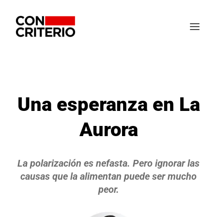
Una esperanza en La
Aurora
La polarización es nefasta. Pero ignorar las
causas que la alimentan puede ser mucho
peor.