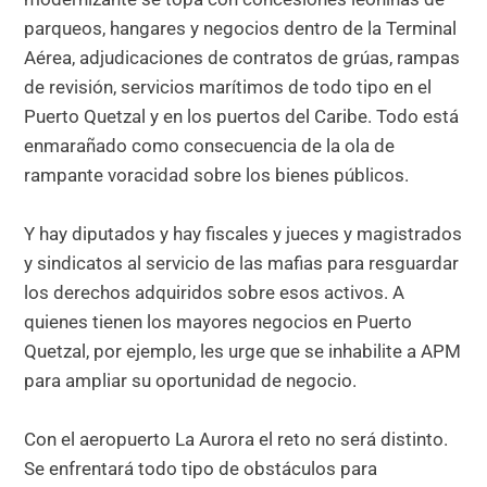
parqueos, hangares y negocios dentro de la Terminal
Aérea, adjudicaciones de contratos de grúas, rampas
de revisión, servicios marítimos de todo tipo en el
Puerto Quetzal y en los puertos del Caribe. Todo está
enmarañado como consecuencia de la ola de
rampante voracidad sobre los bienes públicos.
Y hay diputados y hay fiscales y jueces y magistrados
y sindicatos al servicio de las mafias para resguardar
los derechos adquiridos sobre esos activos. A
quienes tienen los mayores negocios en Puerto
Quetzal, por ejemplo, les urge que se inhabilite a APM
para ampliar su oportunidad de negocio.
Con el aeropuerto La Aurora el reto no será distinto.
Se enfrentará todo tipo de obstáculos para