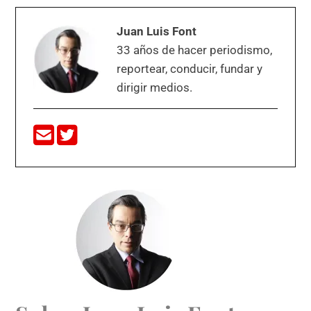
Juan Luis Font
33 años de hacer periodismo,
reportear, conducir, fundar y
dirigir medios.