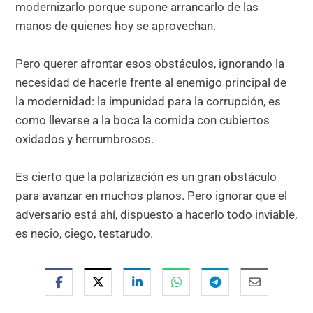
modernizarlo porque supone arrancarlo de las
manos de quienes hoy se aprovechan.
Pero querer afrontar esos obstáculos, ignorando la
necesidad de hacerle frente al enemigo principal de
la modernidad: la impunidad para la corrupción, es
como llevarse a la boca la comida con cubiertos
oxidados y herrumbrosos.
Es cierto que la polarización es un gran obstáculo
para avanzar en muchos planos. Pero ignorar que el
adversario está ahí, dispuesto a hacerlo todo inviable,
es necio, ciego, testarudo.