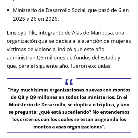
Ministerio de Desarrollo Social, que pasó de 6 en
2025 a 26 en 2026.
Linsleyd Tilit, integrante de Alas de Mariposa, una
organización que se dedica a la atención de mujeres
víctimas de violencia, indicó que este año
administran Q3 millones de fondos del Estado y
que, para el siguiente año, fueron excluidas:
“Hay muchísimas organizaciones nuevas con montos
de Q8 y Q9 millones en todos los ministerios. En el
Ministerio de Desarrollo, se duplica o triplica, y uno
se pregunta: ¿qué está sucediendo? No entendemos
los criterios con los cuales se están asignando los
montos a esas organizaciones”.