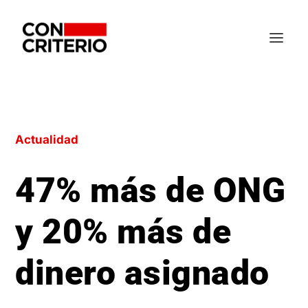
Actualidad
47% más de ONG
y 20% más de
dinero asignado