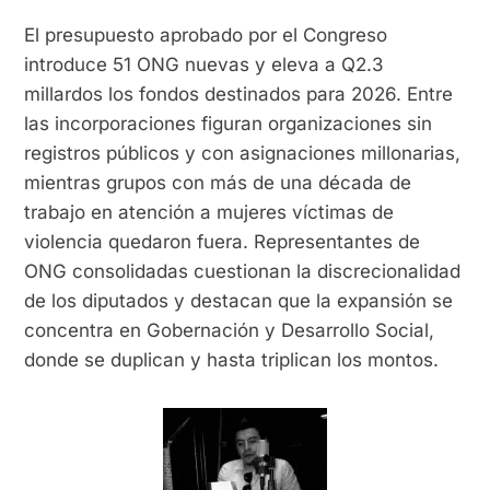
El presupuesto aprobado por el Congreso
introduce 51 ONG nuevas y eleva a Q2.3
millardos los fondos destinados para 2026. Entre
las incorporaciones figuran organizaciones sin
registros públicos y con asignaciones millonarias,
mientras grupos con más de una década de
trabajo en atención a mujeres víctimas de
violencia quedaron fuera. Representantes de
ONG consolidadas cuestionan la discrecionalidad
de los diputados y destacan que la expansión se
concentra en Gobernación y Desarrollo Social,
donde se duplican y hasta triplican los montos.