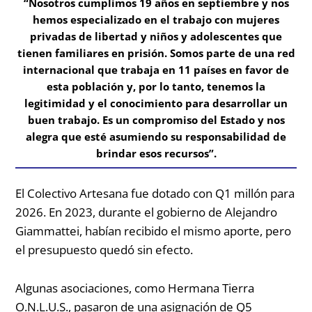
“Nosotros cumplimos 19 años en septiembre y nos
hemos especializado en el trabajo con mujeres
privadas de libertad y niños y adolescentes que
tienen familiares en prisión. Somos parte de una red
internacional que trabaja en 11 países en favor de
esta población y, por lo tanto, tenemos la
legitimidad y el conocimiento para desarrollar un
buen trabajo. Es un compromiso del Estado y nos
alegra que esté asumiendo su responsabilidad de
brindar esos recursos”.
El Colectivo Artesana fue dotado con Q1 millón para
2026. En 2023, durante el gobierno de Alejandro
Giammattei, habían recibido el mismo aporte, pero
el presupuesto quedó sin efecto.
Algunas asociaciones, como Hermana Tierra
O.N.L.U.S., pasaron de una asignación de Q5