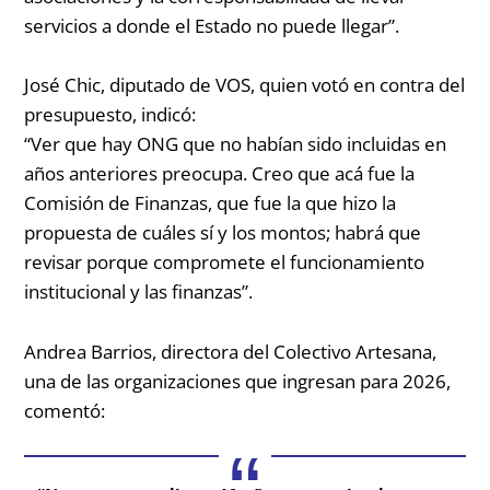
servicios a donde el Estado no puede llegar”.
José Chic, diputado de VOS, quien votó en contra del
presupuesto, indicó:
“Ver que hay ONG que no habían sido incluidas en
años anteriores preocupa. Creo que acá fue la
Comisión de Finanzas, que fue la que hizo la
propuesta de cuáles sí y los montos; habrá que
revisar porque compromete el funcionamiento
institucional y las finanzas”.
Andrea Barrios, directora del Colectivo Artesana,
una de las organizaciones que ingresan para 2026,
comentó: