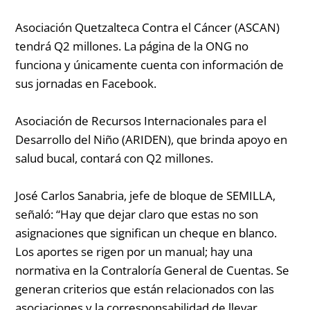
Asociación Quetzalteca Contra el Cáncer (ASCAN)
tendrá Q2 millones. La página de la ONG no
funciona y únicamente cuenta con información de
sus jornadas en Facebook.
Asociación de Recursos Internacionales para el
Desarrollo del Niño (ARIDEN)
, que brinda apoyo en
salud bucal, contará con Q2 millones.
José Carlos Sanabria, jefe de bloque de SEMILLA,
señaló: “
Hay que dejar claro que estas no son
asignaciones que significan un cheque en blanco.
Los aportes se rigen por un manual; hay una
normativa en la Contraloría General de Cuentas. Se
generan criterios que están relacionados con las
asociaciones y la corresponsabilidad de llevar