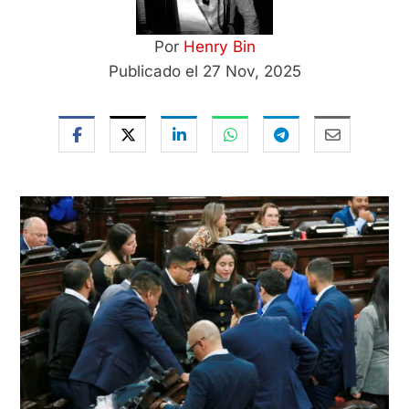
Por
Henry Bin
Publicado el 27 Nov, 2025