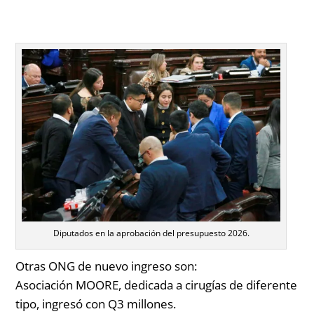
Diputados en la aprobación del presupuesto 2026.
Otras ONG de nuevo ingreso son:
Asociación MOORE
, dedicada a cirugías de diferente
tipo, ingresó con Q3 millones.