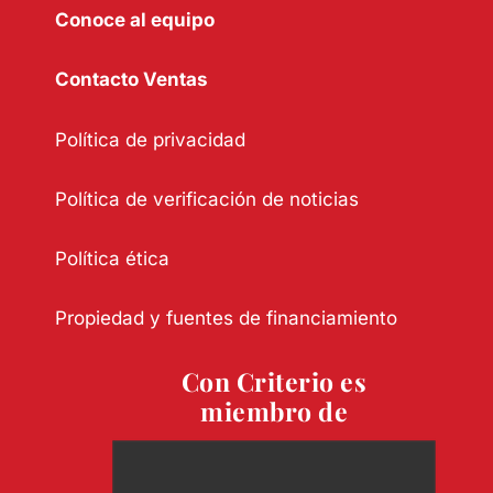
Conoce al equipo
Contacto Ventas
Política de privacidad
Política de verificación de noticias
Política ética
Propiedad y fuentes de financiamiento
Con Criterio es
miembro de