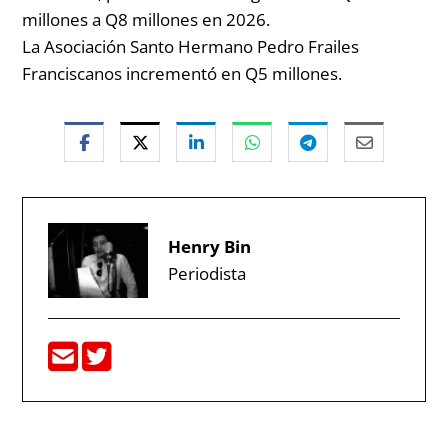
millones a Q8 millones en 2026.
La Asociación Santo Hermano Pedro Frailes
Franciscanos incrementó en Q5 millones.
Henry Bin
Periodista