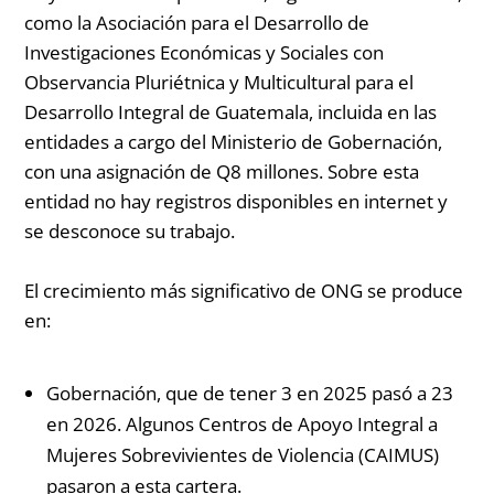
como la Asociación para el Desarrollo de
Investigaciones Económicas y Sociales con
Observancia Pluriétnica y Multicultural para el
Desarrollo Integral de Guatemala, incluida en las
entidades a cargo del Ministerio de Gobernación,
con una asignación de Q8 millones. Sobre esta
entidad no hay registros disponibles en internet y
se desconoce su trabajo.
El crecimiento más significativo de ONG se produce
en:
Gobernación, que de tener 3 en 2025 pasó a 23
en 2026. Algunos Centros de Apoyo Integral a
Mujeres Sobrevivientes de Violencia (CAIMUS)
pasaron a esta cartera.