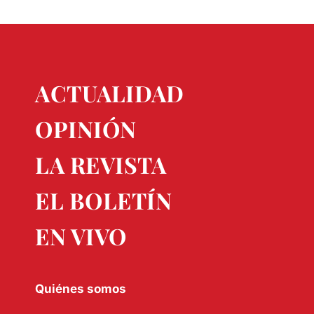
ACTUALIDAD
OPINIÓN
LA REVISTA
EL BOLETÍN
EN VIVO
Quiénes somos