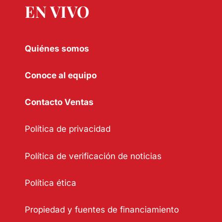
EN VIVO
Quiénes somos
Conoce al equipo
Contacto Ventas
Política de privacidad
Política de verificación de noticias
Política ética
Propiedad y fuentes de financiamiento