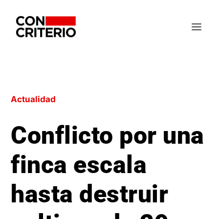
Actualidad
Conflicto por una
finca escala
hasta destruir