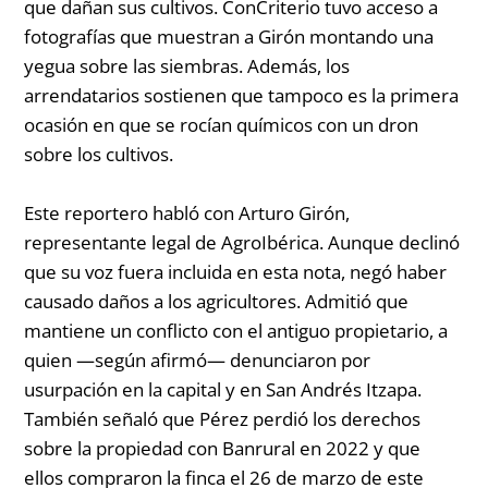
que dañan sus cultivos. ConCriterio tuvo acceso a
fotografías que muestran a Girón montando una
yegua sobre las siembras. Además, los
arrendatarios sostienen que tampoco es la primera
ocasión en que se rocían químicos con un dron
sobre los cultivos.
Este reportero habló con Arturo Girón,
representante legal de AgroIbérica. Aunque declinó
que su voz fuera incluida en esta nota, negó haber
causado daños a los agricultores. Admitió que
mantiene un conflicto con el antiguo propietario, a
quien —según afirmó— denunciaron por
usurpación en la capital y en San Andrés Itzapa.
También señaló que Pérez perdió los derechos
sobre la propiedad con Banrural en 2022 y que
ellos compraron la finca el 26 de marzo de este