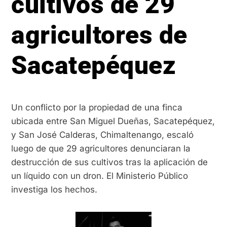
cultivos de 29
agricultores de
Sacatepéquez
Un conflicto por la propiedad de una finca
ubicada entre San Miguel Dueñas, Sacatepéquez,
y San José Calderas, Chimaltenango, escaló
luego de que 29 agricultores denunciaran la
destrucción de sus cultivos tras la aplicación de
un líquido con un dron. El Ministerio Público
investiga los hechos.