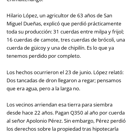
Hilario López, un agricultor de 63 años de San
Miguel Dueñas, explicó que perdió prácticamente
toda su producción:
31 cuerdas entre milpa y frijol;
16 cuerdas de camote, tres cuerdas de brócoli, una
cuerda de güicoy y una de chipilín. Es lo que ya
tenemos perdido por completo.
Los hechos ocurrieron el 23 de junio. López relató:
Dos tancadas de dron llegaron a regar; pensamos
que era agua, pero a la larga no
.
Los vecinos arriendan esa tierra para siembra
desde hace 22 años. Pagan Q350 al año por cuerda
al señor Apolonio Pérez. Sin embargo, Pérez perdió
los derechos sobre la propiedad tras hipotecarla