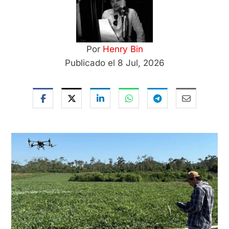
Por
Henry Bin
Publicado el 8 Jul, 2026