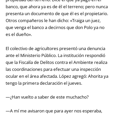
banco, que ahora ya es de él el terreno; pero nunca
presenta un documento de que él es el propietario.
Otros compañeros le han dicho: «Traiga un juez,
que venga el banco a decirnos que don Polo ya no
es el dueño».
El colectivo de agricultores presentó una denuncia
ante el Ministerio Público. La institución respondió
que la Fiscalía de Delitos contra el Ambiente realiza
las coordinaciones para efectuar una inspección
ocular en el área afectada. López agregó:
Ahorita ya
tengo la primera declaración el jueves.
—¿Han vuelto a saber de este muchacho?
—
A mí me avisaron que para ayer nos esperaba,