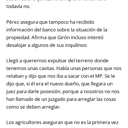
todavía no.
Pérez asegura que tampoco ha recibido
información del banco sobre la situación de la
propiedad. Afirma que Girón incluso intentó
desalojar a algunos de sus inquilinos:
Llegó a querernos expulsar del terreno donde
tenemos unas casitas. Había unas personas que nos
retaban y dijo que nos iba a sacar con el MP. Se le
dijo que, si él era el nuevo dueño, que llegara un
juez para darle posesión, porque a nosotros no nos
han llamado de un juzgado para arreglar las cosas
como se deben arreglar.
Los agricultores aseguran que no es la primera vez