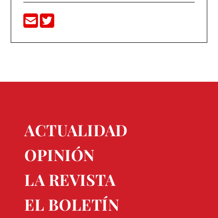
ACTUALIDAD
OPINIÓN
LA REVISTA
EL BOLETÍN