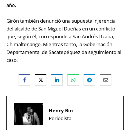
año.
Girón también denunció una supuesta injerencia
del alcalde de San Miguel Dueñas en un conflicto
que, según él, corresponde a San Andrés Itzapa,
Chimaltenango. Mientras tanto, la Gobernación
Departamental de Sacatepéquez da seguimiento al
caso.
Henry Bin
Periodista