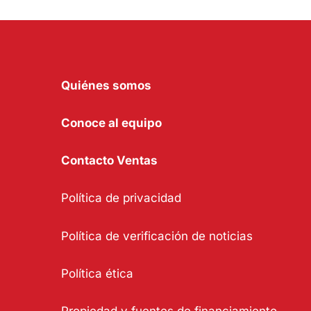
Quiénes somos
Conoce al equipo
Contacto Ventas
Política de privacidad
Política de verificación de noticias
Política ética
Propiedad y fuentes de financiamiento