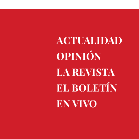
ACTUALIDAD
OPINIÓN
LA REVISTA
EL BOLETÍN
EN VIVO