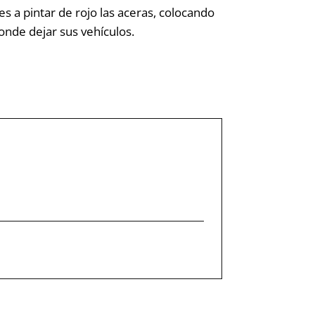
s a pintar de rojo las aceras, colocando
onde dejar sus vehículos.