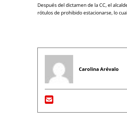
Después del dictamen de la CC, el alcalde
rótulos de prohibido estacionarse, lo cua
Carolina Arévalo