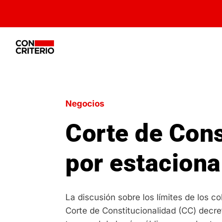
Negocios
Corte de Cons
por estacion
La discusión sobre los límites de los 
Corte de Constitucionalidad (CC) decret