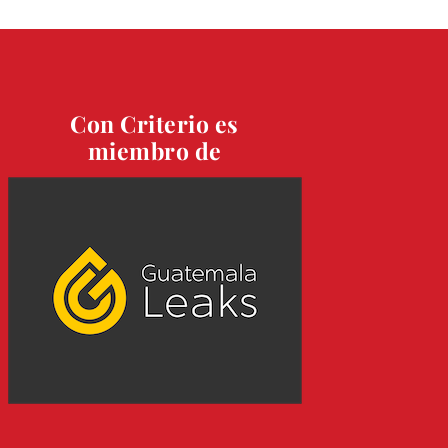
Con Criterio es
miembro de