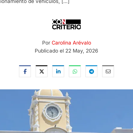
cionamiento de vehículos, […]
Por
Carolina Arévalo
Publicado el 22 May, 2026