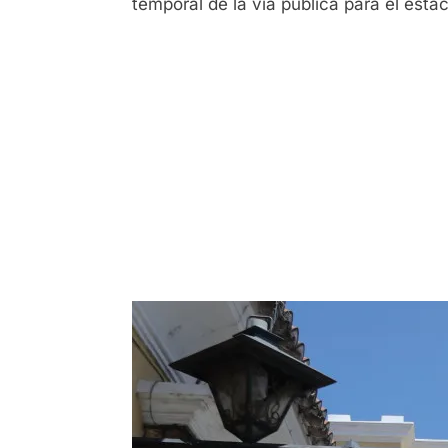
temporal de la vía pública para el esta