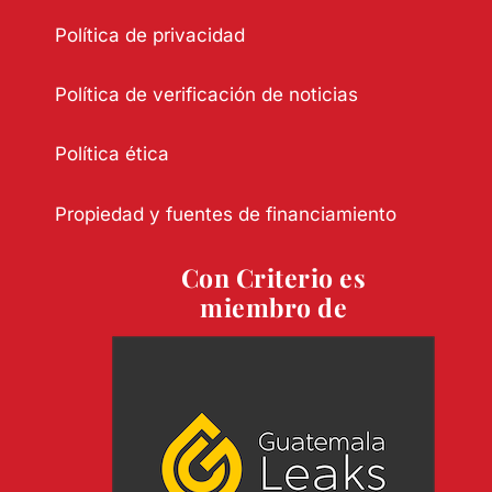
Política de privacidad
Política de verificación de noticias
Política ética
Propiedad y fuentes de financiamiento
Con Criterio es
miembro de