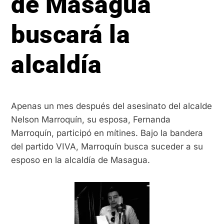
de Masagua
buscará la
alcaldía
Apenas un mes después del asesinato del alcalde
Nelson Marroquín, su esposa, Fernanda
Marroquín, participó en mítines. Bajo la bandera
del partido VIVA, Marroquín busca suceder a su
esposo en la alcaldía de Masagua.