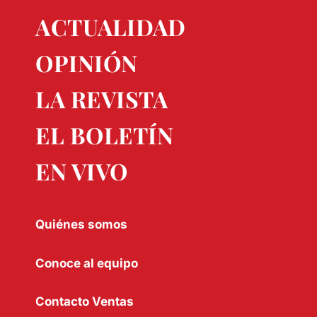
ACTUALIDAD
OPINIÓN
LA REVISTA
EL BOLETÍN
EN VIVO
Quiénes somos
Conoce al equipo
Contacto Ventas