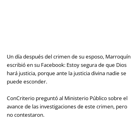
Un día después del crimen de su esposo, Marroquín
escribió en su Facebook:
Estoy segura de que Dios
hará justicia, porque ante la justicia divina nadie se
puede esconder.
ConCriterio preguntó al Ministerio Público sobre el
avance de las investigaciones de este crimen, pero
no contestaron.