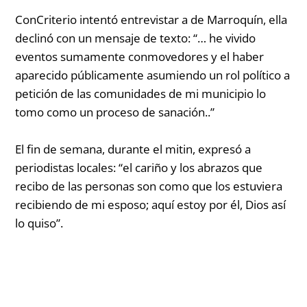
ConCriterio intentó entrevistar a de Marroquín, ella
declinó con un mensaje de texto:
“… he vivido
eventos sumamente conmovedores y el haber
aparecido públicamente asumiendo un rol político a
petición de las comunidades de mi municipio lo
tomo como un proceso de sanación..”
El fin de semana, durante el mitin, expresó a
periodistas locales:
“el cariño y los abrazos que
recibo de las personas son como que los estuviera
recibiendo de mi esposo; aquí estoy por él, Dios así
lo quiso”.