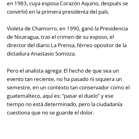
en 1983, cuya esposa Corazón Aquino, después se
convirtió en la primera presidenta del país.
Violeta de Chamorro, en 1990, ganó la Presidencia
de Nicaragua, tras el crimen de su esposo, el
director del diario La Prensa, férreo opositor de la
dictadura Anastasio Somoza.
Pero el analista agrega:
El hecho de que sea un
evento tan reciente, no ha pasado ni siquiera un
semestre, en un contexto tan conservador como el
guatemalteco, aquí es: “pasar el duelo” y ese
tiempo no está determinado, pero la ciudadanía
cuestiona que no se guarde el dolor.