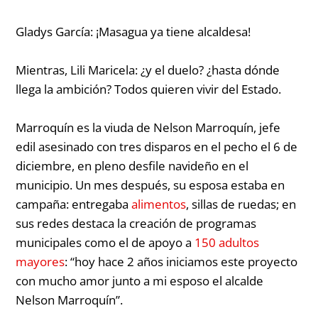
Gladys García:
¡Masagua ya tiene alcaldesa!
Mientras, Lili Maricela:
¿y el duelo? ¿hasta dónde
llega la ambición? Todos quieren vivir del Estado.
Marroquín es la viuda de Nelson Marroquín, jefe
edil asesinado con tres disparos en el pecho el 6 de
diciembre, en pleno desfile navideño en el
municipio. Un mes después, su esposa estaba en
campaña: entregaba
alimentos
, sillas de ruedas; en
sus redes destaca la creación de programas
municipales como el de apoyo a
150 adultos
mayores
: “
hoy hace 2 años iniciamos este proyecto
con mucho amor junto a mi esposo el alcalde
Nelson Marroquín”
.