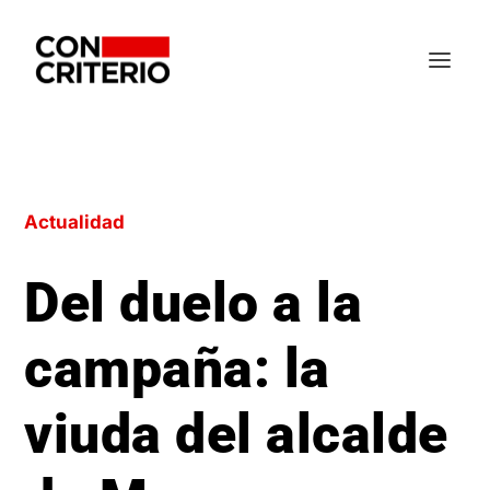
Actualidad
Del duelo a la
campaña: la
viuda del alcalde