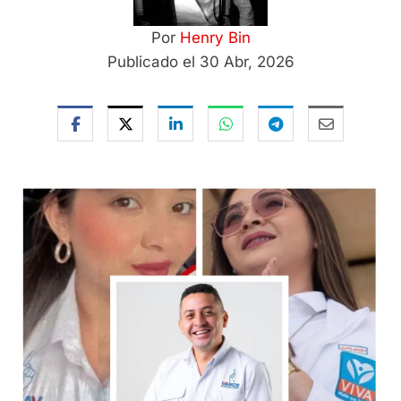
Por
Henry Bin
Publicado el 30 Abr, 2026