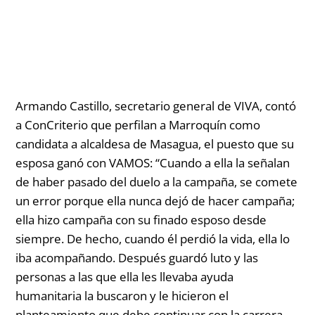
Armando Castillo, secretario general de VIVA, contó
a ConCriterio que perfilan a Marroquín como
candidata a alcaldesa de Masagua, el puesto que su
esposa ganó con VAMOS:
“Cuando a ella la señalan
de haber pasado del duelo a la campaña, se comete
un error porque ella nunca dejó de hacer campaña;
ella hizo campaña con su finado esposo desde
siempre. De hecho, cuando él perdió la vida, ella lo
iba acompañando. Después guardó luto y las
personas a las que ella les llevaba ayuda
humanitaria la buscaron y le hicieron el
planteamiento que debe continuar con la carrera