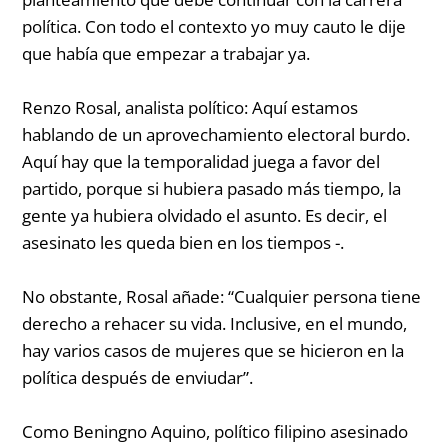
política. Con todo el contexto yo muy cauto le dije
que había que empezar a trabajar ya.
Renzo Rosal, analista político:
Aquí estamos
hablando de un aprovechamiento electoral burdo.
Aquí hay que la temporalidad juega a favor del
partido, porque si hubiera pasado más tiempo, la
gente ya hubiera olvidado el asunto. Es decir, el
asesinato les queda bien en los tiempos -.
No obstante, Rosal añade:
“Cualquier persona tiene
derecho a rehacer su vida. Inclusive, en el mundo,
hay varios casos de mujeres que se hicieron en la
política después de enviudar”.
Como Beningno Aquino, político filipino asesinado