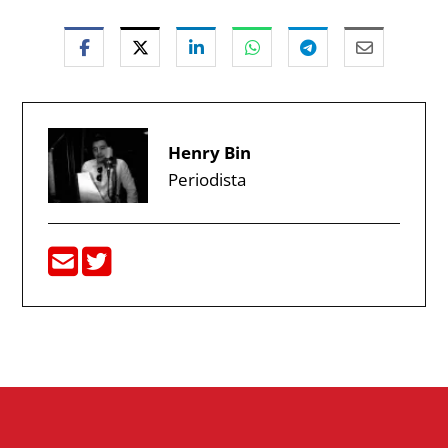
Henry Bin
Periodista