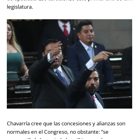
legislatura.
Chavarría cree que las concesiones y alianzas son
normales en el Congreso, no obstante:
“se