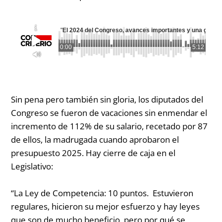
"
El 2024 del Congreso, avances importantes y una gran m
0:00
5:12
Sin pena pero también sin gloria, los diputados del
Congreso se fueron de vacaciones sin enmendar el
incremento de 112% de su salario, recetado por 87
de ellos, la madrugada cuando aprobaron el
presupuesto 2025. Hay cierre de caja en el
Legislativo:
“La Ley de Competencia: 10 puntos. Estuvieron
regulares, hicieron su mejor esfuerzo y hay leyes
que son de mucho beneficio, pero por qué se