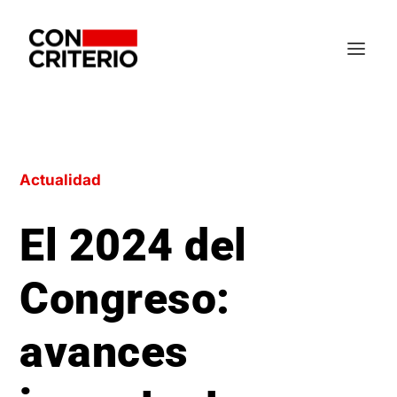
Actualidad
El 2024 del
Congreso:
avances