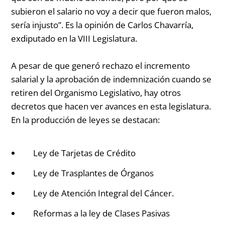
subieron el salario no voy a decir que fueron malos,
sería injusto”.
Es la opinión de Carlos Chavarría,
exdiputado en la VIII Legislatura.
A pesar de que generó rechazo el incremento
salarial y la aprobación de indemnización cuando se
retiren del Organismo Legislativo, hay otros
decretos que hacen ver avances en esta legislatura.
En la producción de leyes se destacan:
Ley de Tarjetas de Crédito
Ley de Trasplantes de Órganos
Ley de Atención Integral del Cáncer.
Reformas a la ley de Clases Pasivas