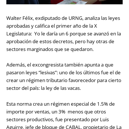
Walter Félix, exdiputado de URNG, analiza las leyes
aprobadas y califica el primer año de la X
Legislatura:
Yo le daría un 6 porque se avanzó en la
aprobación de estos decretos, pero hay otras de
sectores marginados que se quedaron.
Además, el excongresista también apunta a que
pasaron leyes “lesivas”:
uno de los últimos fue el de
crear un régimen tributario favorecedor para cierto
sector del país: la ley de las vacas.
Esta norma crea un régimen especial de 1.5% de
importe por ventas, un 3% menos que otros
sectores productivos, fue presentado por Luis
Aguirre, jefe de bloque de CABAL, propietario de La