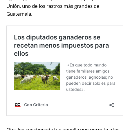
Unión, uno de los rastros más grandes de
Guatemala.
Otra ley cuestionada fue aquella que permite a los