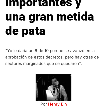
importantes y
una gran metida
de pata
"Yo le daría un 6 de 10 porque se avanzó en la
aprobación de estos decretos, pero hay otras de
sectores marginados que se quedaron".
Por
Henry Bin