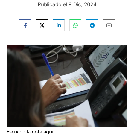
Publicado el 9 Dic, 2024
Escuche la nota aquí: