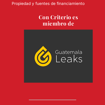
Propiedad y fuentes de financiamiento
Con Criterio es
miembro de