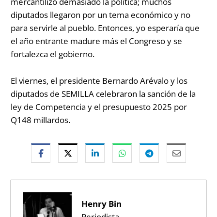
mercantilizó demasiado la política; muchos
diputados llegaron por un tema económico y no
para servirle al pueblo. Entonces, yo esperaría que
el año entrante madure más el Congreso y se
fortalezca el gobierno.
El viernes, el presidente Bernardo Arévalo y los
diputados de SEMILLA celebraron la sanción de la
ley de Competencia y el presupuesto 2025 por
Q148 millardos.
Henry Bin
Periodista