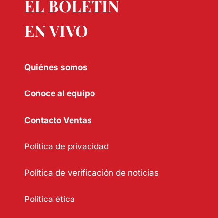
EL BOLETÍN
EN VIVO
Quiénes somos
Conoce al equipo
Contacto Ventas
Política de privacidad
Política de verificación de noticias
Política ética