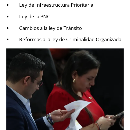
Ley de Infraestructura Prioritaria
Ley de la PNC
Cambios a la ley de Tránsito
Reformas a la ley de Criminalidad Organizada