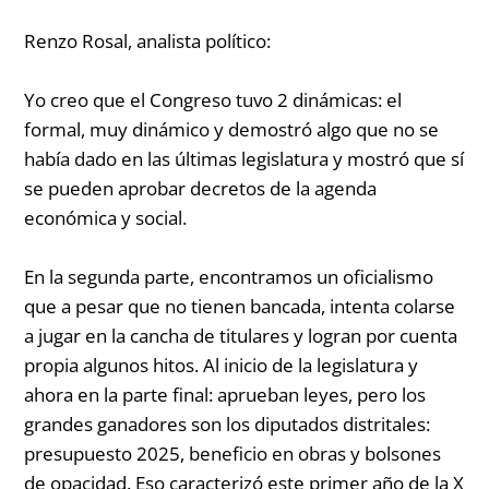
Renzo Rosal, analista político:
Yo creo que el Congreso tuvo 2 dinámicas: el
formal, muy dinámico y demostró algo que no se
había dado en las últimas legislatura y mostró que sí
se pueden aprobar decretos de la agenda
económica y social.
En la segunda parte, encontramos un oficialismo
que a pesar que no tienen bancada, intenta colarse
a jugar en la cancha de titulares y logran por cuenta
propia algunos hitos. Al inicio de la legislatura y
ahora en la parte final: aprueban leyes, pero los
grandes ganadores son los diputados distritales:
presupuesto 2025, beneficio en obras y bolsones
de opacidad. Eso caracterizó este primer año de la X