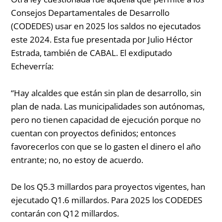
Consejos Departamentales de Desarrollo
(CODEDES) usar en 2025 los saldos no ejecutados
este 2024. Esta fue presentada por Julio Héctor
Estrada, también de CABAL. El exdiputado
Echeverría:
“Hay alcaldes que están sin plan de desarrollo, sin
plan de nada. Las municipalidades son autónomas,
pero no tienen capacidad de ejecución porque no
cuentan con proyectos definidos; entonces
favorecerlos con que se lo gasten el dinero el año
entrante; no, no estoy de acuerdo.
De los Q5.3 millardos para proyectos vigentes, han
ejecutado Q1.6 millardos. Para 2025 los CODEDES
contarán con Q12 millardos.