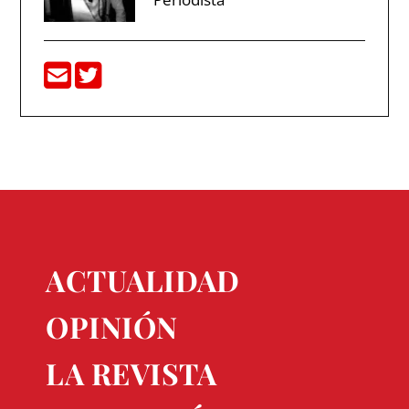
ACTUALIDAD
OPINIÓN
LA REVISTA