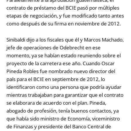
contrato de préstamo del BCIE pasó por múltiples
etapas de negociación, y fue modificado tanto antes
como después de su firma en noviembre de 2012.
Sinibaldi dijo a los fiscales que él y Marcos Machado,
jefe de operaciones de Odebrecht en ese
momento, ya se habían estado reuniendo sobre el
proyecto de la carretera ese año. Cuando Oscar
Pineda Robles fue nombrado nuevo director del
país para el BCIE en septiembre de 2012, lo
identificaron como una persona que podría ayudar
mientras trabajaban para garantizar que el contrato
se elaborara de acuerdo con el plan. Pineda,
abogado de profesión, tenía buenos contactos, ya
que había sido ministro de Economía, viceministro
de Finanzas y presidente del Banco Central de