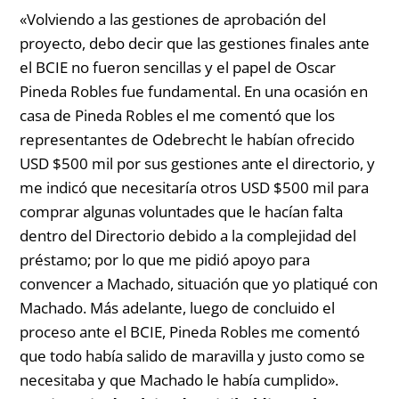
«Volviendo a las gestiones de aprobación del
proyecto, debo decir que las gestiones finales ante
el BCIE no fueron sencillas y el papel de Oscar
Pineda Robles fue fundamental. En una ocasión en
casa de Pineda Robles el me comentó que los
representantes de Odebrecht le habían ofrecido
USD $500 mil por sus gestiones ante el directorio, y
me indicó que necesitaría otros USD $500 mil para
comprar algunas voluntades que le hacían falta
dentro del Directorio debido a la complejidad del
préstamo; por lo que me pidió apoyo para
convencer a Machado, situación que yo platiqué con
Machado. Más adelante, luego de concluido el
proceso ante el BCIE, Pineda Robles me comentó
que todo había salido de maravilla y justo como se
necesitaba y que Machado le había cumplido».