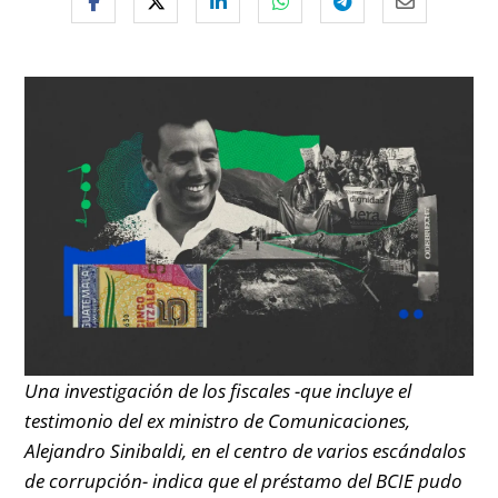
Una investigación de los fiscales -que incluye el
testimonio del ex ministro de Comunicaciones,
Alejandro Sinibaldi, en el centro de varios escándalos
de corrupción- indica que el préstamo del BCIE pudo