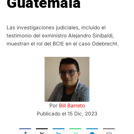
Guatemala
Las investigaciones judiciales, incluido el
testimonio del exministro Alejandro Sinibaldi,
muestran el rol del BCIE en el caso Odebrecht.
Por
Bill Barreto
Publicado el 15 Dic, 2023