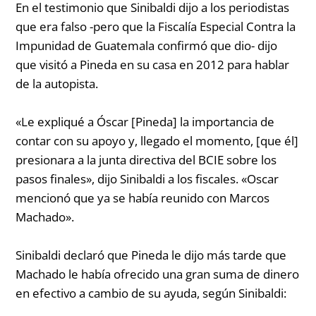
En el testimonio que Sinibaldi dijo a los periodistas
que era falso -pero que la Fiscalía Especial Contra la
Impunidad de Guatemala confirmó que dio- dijo
que visitó a Pineda en su casa en 2012 para hablar
de la autopista.
«Le expliqué a Óscar [Pineda] la importancia de
contar con su apoyo y, llegado el momento, [que él]
presionara a la junta directiva del BCIE sobre los
pasos finales», dijo Sinibaldi a los fiscales. «Oscar
mencionó que ya se había reunido con Marcos
Machado».
Sinibaldi declaró que Pineda le dijo más tarde que
Machado le había ofrecido una gran suma de dinero
en efectivo a cambio de su ayuda, según Sinibaldi: