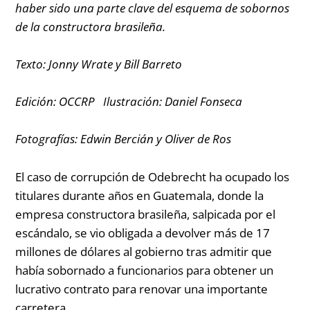
haber sido una parte clave del esquema de sobornos
de la constructora brasileña.
Texto: Jonny Wrate y Bill Barreto
Edición: OCCRP Ilustración: Daniel Fonseca
Fotografías
: Edwin Bercián y Oliver de Ros
El caso de corrupción de Odebrecht ha ocupado los
titulares durante años en Guatemala, donde la
empresa constructora brasileña, salpicada por el
escándalo, se vio obligada a devolver más de 17
millones de dólares al gobierno tras admitir que
había sobornado a funcionarios para obtener un
lucrativo contrato para renovar una importante
carretera.