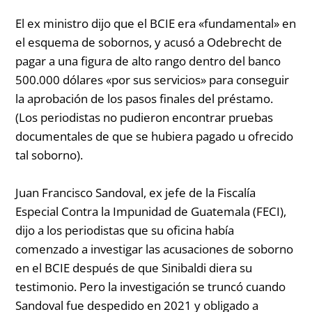
El ex ministro dijo que el BCIE era «fundamental» en
el esquema de sobornos, y acusó a Odebrecht de
pagar a una figura de alto rango dentro del banco
500.000 dólares «por sus servicios» para conseguir
la aprobación de los pasos finales del préstamo.
(Los periodistas no pudieron encontrar pruebas
documentales de que se hubiera pagado u ofrecido
tal soborno).
Juan Francisco Sandoval, ex jefe de la Fiscalía
Especial Contra la Impunidad de Guatemala (FECI),
dijo a los periodistas que su oficina había
comenzado a investigar las acusaciones de soborno
en el BCIE después de que Sinibaldi diera su
testimonio. Pero la investigación se truncó cuando
Sandoval fue despedido en 2021 y obligado a