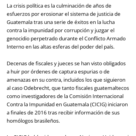
La crisis política es la culminación de años de
esfuerzos por erosionar el sistema de justicia de
Guatemala tras una serie de éxitos en la lucha
contra la impunidad por corrupción y juzgar el
genocidio perpetrado durante el Conflicto Armado
Interno en las altas esferas del poder del país.
Decenas de fiscales y jueces se han visto obligados
a huir por órdenes de captura espurias o de
amenazas en su contra, incluidos los que siguieron
al caso Odebrecht, que tanto fiscales guatemaltecos
como investigadores de la Comisión Internacional
Contra la Impunidad en Guatemala (CICIG) iniciaron
a finales de 2016 tras recibir información de sus
homólogos brasileños.