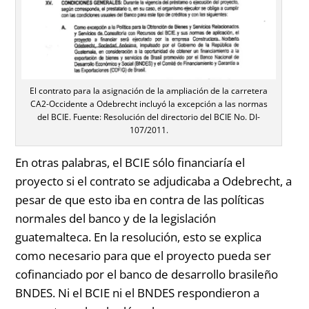
El contrato para la asignación de la ampliación de la carretera
CA2-Occidente a Odebrecht incluyó la excepción a las normas
del BCIE. Fuente: Resolución del directorio del BCIE No. DI-
107/2011.
En otras palabras, el BCIE sólo financiaría el
proyecto si el contrato se adjudicaba a Odebrecht, a
pesar de que esto iba en contra de las políticas
normales del banco y de la legislación
guatemalteca. En la resolución, esto se explica
como necesario para que el proyecto pueda ser
cofinanciado por el banco de desarrollo brasileño
BNDES. Ni el BCIE ni el BNDES respondieron a