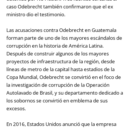
caso Odebrecht también confirmaron que el ex
ministro dio el testimonio.
Las acusaciones contra Odebrecht en Guatemala
forman parte de uno de los mayores escándalos de
corrupción en la historia de América Latina.
Después de construir algunos de los mayores
proyectos de infraestructura de la región, desde
líneas de metro de la capital hasta estadios de la
Copa Mundial, Odebrecht se convirtió en el foco de
la investigación de corrupción de la Operación
Autolavado de Brasil, y su departamento dedicado a
los sobornos se convirtió en emblema de sus
excesos.
En 2016, Estados Unidos anunció que la empresa