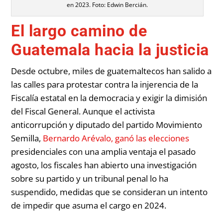
en 2023. Foto: Edwin Bercián.
El largo camino de
Guatemala hacia la justicia
Desde octubre, miles de guatemaltecos han salido a
las calles para protestar contra la injerencia de la
Fiscalía estatal en la democracia y exigir la dimisión
del Fiscal General. Aunque el activista
anticorrupción y diputado del partido Movimiento
Semilla,
Bernardo Arévalo, ganó las elecciones
presidenciales con una amplia ventaja el pasado
agosto, los fiscales han abierto una investigación
sobre su partido y un tribunal penal lo ha
suspendido, medidas que se consideran un intento
de impedir que asuma el cargo en 2024.