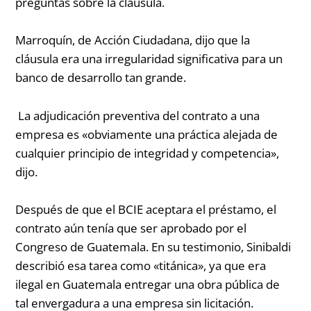
preguntas sobre la cláusula.
Marroquín, de Acción Ciudadana, dijo que la
cláusula era una irregularidad significativa para un
banco de desarrollo tan grande.
La adjudicación preventiva del contrato a una
empresa es «obviamente una práctica alejada de
cualquier principio de integridad y competencia»,
dijo.
Después de que el BCIE aceptara el préstamo, el
contrato aún tenía que ser aprobado por el
Congreso de Guatemala. En su testimonio, Sinibaldi
describió esa tarea como «titánica», ya que era
ilegal en Guatemala entregar una obra pública de
tal envergadura a una empresa sin licitación.