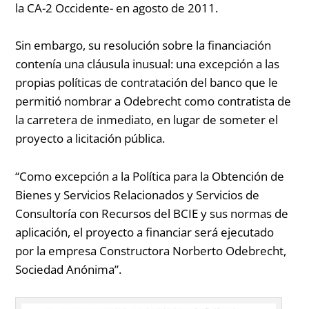
la CA-2 Occidente- en agosto de 2011.
Sin embargo, su resolución sobre la financiación
contenía una cláusula inusual: una excepción a las
propias políticas de contratación del banco que le
permitió nombrar a Odebrecht como contratista de
la carretera de inmediato, en lugar de someter el
proyecto a licitación pública.
“Como excepción a la Política para la Obtención de
Bienes y Servicios Relacionados y Servicios de
Consultoría con Recursos del BCIE y sus normas de
aplicación, el proyecto a financiar será ejecutado
por la empresa Constructora Norberto Odebrecht,
Sociedad Anónima”.