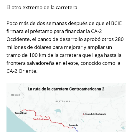
El otro extremo de la carretera
Poco más de dos semanas después de que el BCIE
firmara el préstamo para financiar la CA-2
Occidente, el banco de desarrollo aprobó otros 280
millones de dólares para mejorar y ampliar un
tramo de 100 km de la carretera que llega hasta la
frontera salvadoreña en el este, conocido como la
CA-2 Oriente.