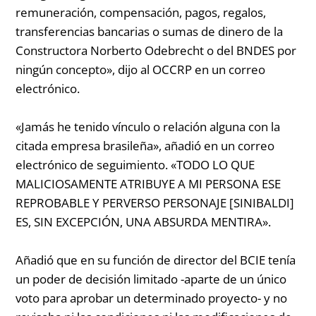
remuneración, compensación, pagos, regalos,
transferencias bancarias o sumas de dinero de la
Constructora Norberto Odebrecht o del BNDES por
ningún concepto», dijo al OCCRP en un correo
electrónico.
«Jamás he tenido vínculo o relación alguna con la
citada empresa brasileña», añadió en un correo
electrónico de seguimiento. «TODO LO QUE
MALICIOSAMENTE ATRIBUYE A MI PERSONA ESE
REPROBABLE Y PERVERSO PERSONAJE [SINIBALDI]
ES, SIN EXCEPCIÓN, UNA ABSURDA MENTIRA».
Añadió que en su función de director del BCIE tenía
un poder de decisión limitado -aparte de un único
voto para aprobar un determinado proyecto- y no