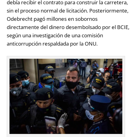
debía recibir el contrato para construir la carretera,
sin el proceso normal de licitación. Posteriormente,
Odebrecht pagó millones en sobornos
directamente del dinero desembolsado por el BCIE,
según una investigación de una comisión
anticorrupción respaldada por la ONU.