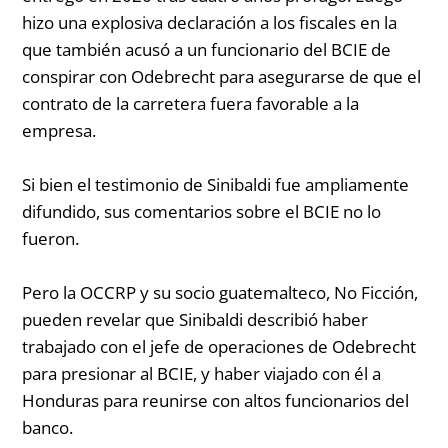
hizo una explosiva declaración a los fiscales en la
que también acusó a un funcionario del BCIE de
conspirar con Odebrecht para asegurarse de que el
contrato de la carretera fuera favorable a la
empresa.
Si bien el testimonio de Sinibaldi fue ampliamente
difundido, sus comentarios sobre el BCIE no lo
fueron.
Pero la OCCRP y su socio guatemalteco, No Ficción,
pueden revelar que Sinibaldi describió haber
trabajado con el jefe de operaciones de Odebrecht
para presionar al BCIE, y haber viajado con él a
Honduras para reunirse con altos funcionarios del
banco.