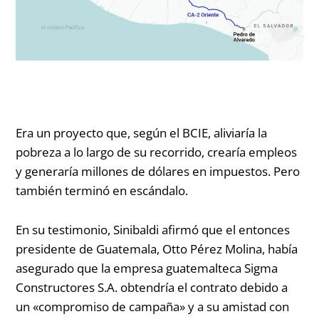
Era un proyecto que, según el BCIE, aliviaría la
pobreza a lo largo de su recorrido, crearía empleos
y generaría millones de dólares en impuestos. Pero
también terminó en escándalo.
En su testimonio, Sinibaldi afirmó que el entonces
presidente de Guatemala, Otto Pérez Molina, había
asegurado que la empresa guatemalteca Sigma
Constructores S.A. obtendría el contrato debido a
un «compromiso de campaña» y a su amistad con