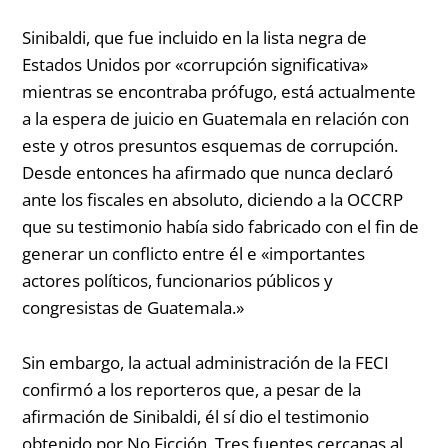
Sinibaldi, que fue incluido en la lista negra de
Estados Unidos por «corrupción significativa»
mientras se encontraba prófugo, está actualmente
a la espera de juicio en Guatemala en relación con
este y otros presuntos esquemas de corrupción.
Desde entonces ha afirmado que nunca declaró
ante los fiscales en absoluto, diciendo a la OCCRP
que su testimonio había sido fabricado con el fin de
generar un conflicto entre él e «importantes
actores políticos, funcionarios públicos y
congresistas de Guatemala.»
Sin embargo, la actual administración de la FECI
confirmó a los reporteros que, a pesar de la
afirmación de Sinibaldi, él sí dio el testimonio
obtenido por No Ficción. Tres fuentes cercanas al