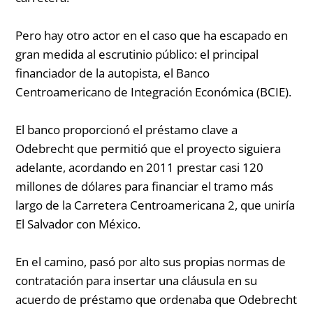
Pero hay otro actor en el caso que ha escapado en
gran medida al escrutinio público: el principal
financiador de la autopista, el Banco
Centroamericano de Integración Económica (BCIE).
El banco proporcionó el préstamo clave a
Odebrecht que permitió que el proyecto siguiera
adelante, acordando en 2011 prestar casi 120
millones de dólares para financiar el tramo más
largo de la Carretera Centroamericana 2, que uniría
El Salvador con México.
En el camino, pasó por alto sus propias normas de
contratación para insertar una cláusula en su
acuerdo de préstamo que ordenaba que Odebrecht