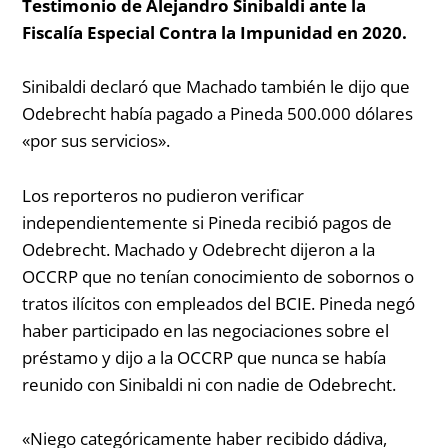
Testimonio de Alejandro Sinibaldi ante la
Fiscalía Especial Contra la Impunidad en 2020.
Sinibaldi declaró que Machado también le dijo que
Odebrecht había pagado a Pineda 500.000 dólares
«por sus servicios».
Los reporteros no pudieron verificar
independientemente si Pineda recibió pagos de
Odebrecht. Machado y Odebrecht dijeron a la
OCCRP que no tenían conocimiento de sobornos o
tratos ilícitos con empleados del BCIE. Pineda negó
haber participado en las negociaciones sobre el
préstamo y dijo a la OCCRP que nunca se había
reunido con Sinibaldi ni con nadie de Odebrecht.
«Niego categóricamente haber recibido dádiva,