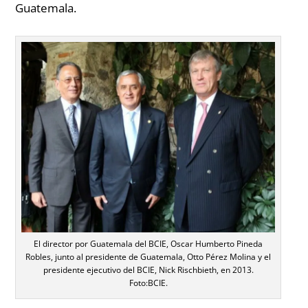
Guatemala.
El director por Guatemala del BCIE, Oscar Humberto Pineda
Robles, junto al presidente de Guatemala, Otto Pérez Molina y el
presidente ejecutivo del BCIE, Nick Rischbieth, en 2013.
Foto:BCIE.