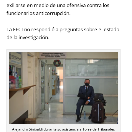
exiliarse en medio de una ofensiva contra los
funcionarios anticorrupción.
La FECI no respondió a preguntas sobre el estado
de la investigación.
Alejandro Sinibaldi durante su asistencia a Torre de Tribunales