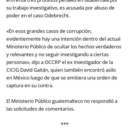
su trabajo investigativo, es acusada por abuso de
poder en el caso Odebrecht.
«En esos grandes casos de corrupción,
evidentemente hay una intención dentro del actual
Ministerio Público de ocultar los hechos verdaderos
y relevantes y no seguir investigando a ciertas
personas», dijo a OCCRP el ex investigador de la
CICIG David Gaitán, quien también encontró asilo
en México luego de que se emitiera una orden de
captura en su contra.
El Ministerio Público guatemalteco no respondió a
las solicitudes de comentarios.
***