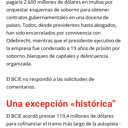
pagaría 2.600 millones de dólares en multas por
orquestar esquemas de soborno para obtener
contratos gubernamentales en una docena de
países. Todos, desde presidentes hasta abogados,
han sido encarcelados por connivencia con
Odebrecht, mientras que el presidente ejecutivo de
la empresa fue condenado a 19 años de prisión por
soborno, blanqueo de capitales y delincuencia
organizada.
El BCIE no respondió a las solicitudes de
comentarios.
Una excepción «histórica”
El BCIE acordó prestar 119,4 millones de dólares
para cofinanciar el tramo más largo de la autopista -