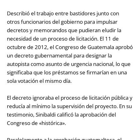
Describió el trabajo entre bastidores junto con
otros funcionarios del gobierno para impulsar
decretos y memorandos que pudieran eludir la
necesidad de un proceso de licitación. El 11 de
octubre de 2012, el Congreso de Guatemala aprobó
un decreto gubernamental para designar la
autopista como asunto de urgencia nacional, lo que
significaba que los préstamos se firmarían en una
sola votación el mismo día.
El decreto ignoraba el proceso de licitación pública y
reducía al mínimo la supervisión del proyecto. En su
testimonio, Sinibaldi calificó la aprobación del
Congreso de «histórica».
Paralelamente a la aprobación guatemalteca, el