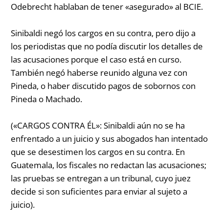
Odebrecht hablaban de tener «asegurado» al BCIE.
Sinibaldi negó los cargos en su contra, pero dijo a
los periodistas que no podía discutir los detalles de
las acusaciones porque el caso está en curso.
También negó haberse reunido alguna vez con
Pineda, o haber discutido pagos de sobornos con
Pineda o Machado.
(«CARGOS CONTRA ÉL»: Sinibaldi aún no se ha
enfrentado a un juicio y sus abogados han intentado
que se desestimen los cargos en su contra. En
Guatemala, los fiscales no redactan las acusaciones;
las pruebas se entregan a un tribunal, cuyo juez
decide si son suficientes para enviar al sujeto a
juicio).