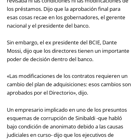
revisaba ni las condiciones ni las modificaciones de
los préstamos. Dijo que la aprobación final para
esas cosas recae en los gobernadores, el gerente
nacional y el presidente del banco.
Sin embargo, el ex presidente del BCIE, Dante
Mossi, dijo que los directores tienen un importante
poder de decisión dentro del banco.
«Las modificaciones de los contratos requieren un
cambio del plan de adquisiciones: esos cambios son
aprobados por el Directorio», dijo.
Un empresario implicado en uno de los presuntos
esquemas de corrupción de Sinibaldi -que habló
bajo condición de anonimato debido a las causas
judiciales en curso- dijo que los ejecutivos de