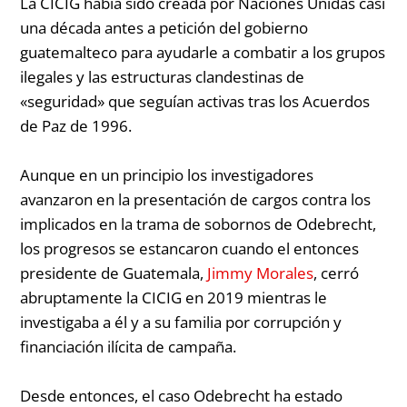
La CICIG había sido creada por Naciones Unidas casi
una década antes a petición del gobierno
guatemalteco para ayudarle a combatir a los grupos
ilegales y las estructuras clandestinas de
«seguridad» que seguían activas tras los Acuerdos
de Paz de 1996.
Aunque en un principio los investigadores
avanzaron en la presentación de cargos contra los
implicados en la trama de sobornos de Odebrecht,
los progresos se estancaron cuando el entonces
presidente de Guatemala,
Jimmy Morales
, cerró
abruptamente la CICIG en 2019 mientras le
investigaba a él y a su familia por corrupción y
financiación ilícita de campaña.
Desde entonces, el caso Odebrecht ha estado