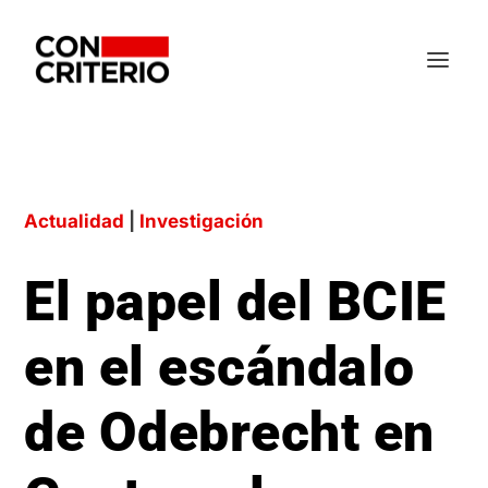
Actualidad
|
Investigación
El papel del BCIE
en el escándalo
de Odebrecht en