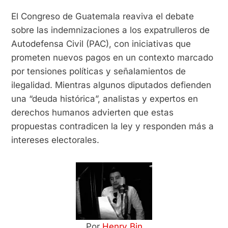
El Congreso de Guatemala reaviva el debate
sobre las indemnizaciones a los expatrulleros de
Autodefensa Civil (PAC), con iniciativas que
prometen nuevos pagos en un contexto marcado
por tensiones políticas y señalamientos de
ilegalidad. Mientras algunos diputados defienden
una “deuda histórica”, analistas y expertos en
derechos humanos advierten que estas
propuestas contradicen la ley y responden más a
intereses electorales.
Por
Henry Bin