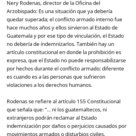
Nery Rodenas, director de la Oficina del
Arzobispado:
Es una situación que ya debería
quedar superada; el conflicto armado interno fue
hace muchos años y ellos sirvieron al Estado de
Guatemala y por ese tipo de vinculación, el Estado
no debería de indemnizarlos. También hay un
artículo constitucional en donde la prohibición es
expresa, que el Estado no puede responsabilizarse
por hechos durante el conflicto armado; diferente
es cuando es a las personas que sufrieron
violaciones a los derechos humanos.
Rodenas se refiere al artículo 155 Constitucional
que señala que: “… ni los guatemaltecos, ni
extranjeros podrán reclamar al Estado
indemnización por daños o perjuicios causados por
movimientos armados o disturbios civiles.