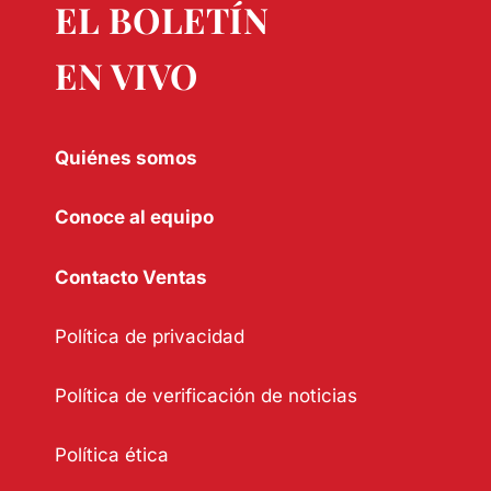
EL BOLETÍN
EN VIVO
Quiénes somos
Conoce al equipo
Contacto Ventas
Política de privacidad
Política de verificación de noticias
Política ética