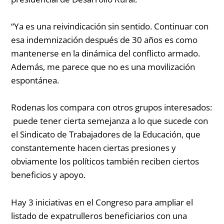
“
Ya es una reivindicación sin sentido. Continuar con
esa indemnización después de 30 años es como
mantenerse en la dinámica del conflicto armado.
Además, me parece que no es una movilización
espontánea.
Rodenas los compara con otros grupos interesados:
puede tener cierta semejanza a lo que sucede con
el Sindicato de Trabajadores de la Educación, que
constantemente hacen ciertas presiones y
obviamente los políticos también reciben ciertos
beneficios y apoyo.
Hay 3 iniciativas en el Congreso para ampliar el
listado de expatrulleros beneficiarios con una