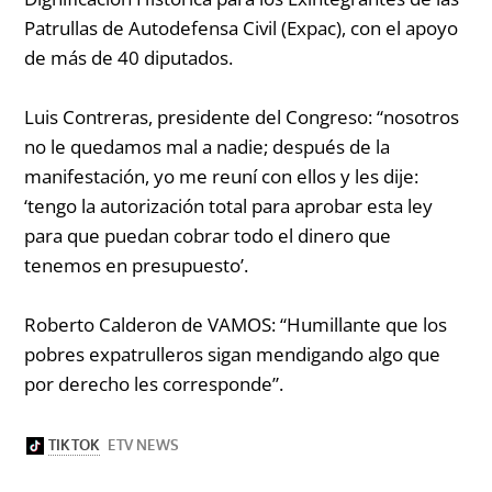
Patrullas de Autodefensa Civil (Expac), con el apoyo
de más de 40 diputados.
Luis Contreras, presidente del Congreso:
“nosotros
no le quedamos mal a nadie; después de la
manifestación, yo me reuní con ellos y les dije:
‘tengo la autorización total para aprobar esta ley
para que puedan cobrar todo el dinero que
tenemos en presupuesto’.
Roberto Calderon de VAMOS:
“Humillante que los
pobres expatrulleros sigan mendigando algo que
por derecho les corresponde”.