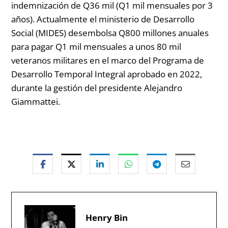
indemnización de Q36 mil (Q1 mil mensuales por 3
años). Actualmente el ministerio de Desarrollo
Social (MIDES) desembolsa Q800 millones anuales
para pagar Q1 mil mensuales a unos 80 mil
veteranos militares en el marco del
Programa de
Desarrollo Temporal Integral aprobado en 2022,
durante la gestión del presidente Alejandro
Giammattei.
Henry Bin