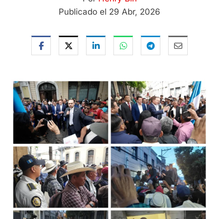
Publicado el 29 Abr, 2026