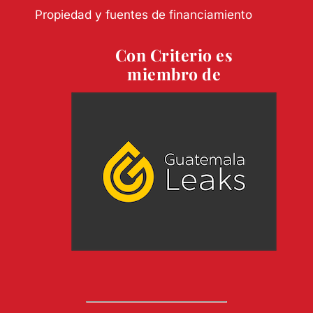
Propiedad y fuentes de financiamiento
Con Criterio es
miembro de