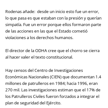
Rodenas añade:
desde un inicio esto fue un error,
lo que pasa es que estaban con la presión y querían
simpatía. Fue un error porque ellos formaron parte
de las acciones en las que el Estado cometió
violaciones a los derechos humanos.
El director de la ODHA cree que el chorro se cierra
al hacer valer el texto constitucional.
Hay censos del Centro de Investigaciones
Económicas Nacionales (CIEN) que documentan
1.4
millones de patrulleros
en
1984; hacia 1996, eran
270 mil.
Las investigaciones estiman que el 17% de
los Patrulleros Civiles fueron forzados a integrar el
plan de seguridad del Ejército
.