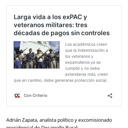
Adrián Zapata, analista político y excomisionado
presidencial de Desarrollo Rural: