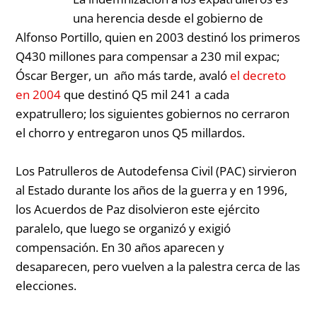
una herencia desde el gobierno de
Alfonso Portillo, quien en 2003 destinó los primeros
Q430 millones para compensar a 230 mil expac;
Óscar Berger,
un
año más tarde, avaló
el decreto
en 2004
que destinó
Q5 mil 241 a cada
expatrullero; los siguientes gobiernos no cerraron
el chorro y entregaron unos Q5 millardos.
Los Patrulleros de Autodefensa Civil (PAC) sirvieron
al Estado durante los años de la guerra y en 1996,
los Acuerdos de Paz disolvieron este ejército
paralelo, que luego se organizó y exigió
compensación. En 30 años aparecen y
desaparecen, pero vuelven a la palestra cerca de las
elecciones.