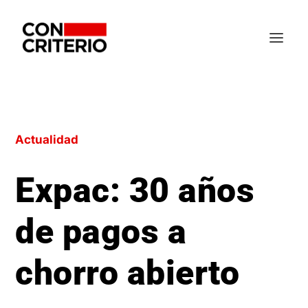
Actualidad
Expac: 30 años
de pagos a
chorro abierto