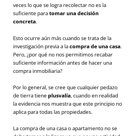
veces lo que se logra recolectar no es la
suficiente para
tomar
una
decisión
concreta
.
Esto ocurre aún más cuando se trata de la
investigación previa a la
compra de una casa
.
Pero, ¿por qué no nos permitimos recabar
suficiente información antes de hacer una
compra inmobiliaria?
Por lo general, se cree que cualquier pedazo
de tierra tiene
plusvalía
, cuando en realidad
la evidencia nos muestra que este principio no
aplica para todas las propiedades.
La compra de una casa o apartamento no se