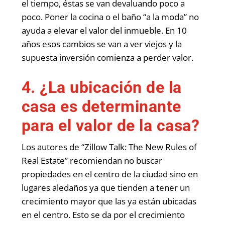
el tiempo, éstas se van devaluando poco a
poco. Poner la cocina o el baño “a la moda” no
ayuda a elevar el valor del inmueble. En 10
años esos cambios se van a ver viejos y la
supuesta inversión comienza a perder valor.
4. ¿La ubicación de la
casa es determinante
para el valor de la casa?
Los autores de “Zillow Talk: The New Rules of
Real Estate” recomiendan no buscar
propiedades en el centro de la ciudad sino en
lugares aledaños ya que tienden a tener un
crecimiento mayor que las ya están ubicadas
en el centro. Esto se da por el crecimiento