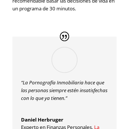
recomendable basar las decisiones de vida en
un programa de 30 minutos.
“La Pornografía Inmobiliaria hace que
las personas siempre estén insatisfechas
con
lo que ya tienen.”
Daniel Herbruger
Experto en Finanzas Personales
,
La