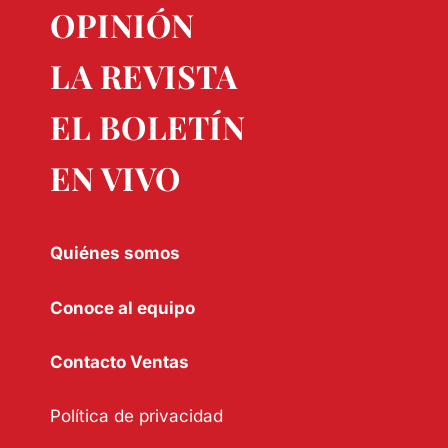
OPINIÓN
LA REVISTA
EL BOLETÍN
EN VIVO
Quiénes somos
Conoce al equipo
Contacto Ventas
Política de privacidad