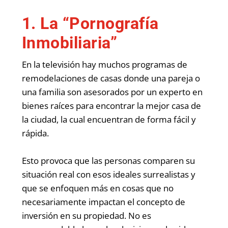
1. La “Pornografía
Inmobiliaria”
En la televisión hay muchos programas de
remodelaciones de casas donde una pareja o
una familia son asesorados por un experto en
bienes raíces para encontrar la mejor casa de
la ciudad, la cual encuentran de forma fácil y
rápida.
Esto provoca que las personas comparen su
situación real con esos ideales surrealistas y
que se enfoquen más en cosas que no
necesariamente impactan el concepto de
inversión en su propiedad. No es