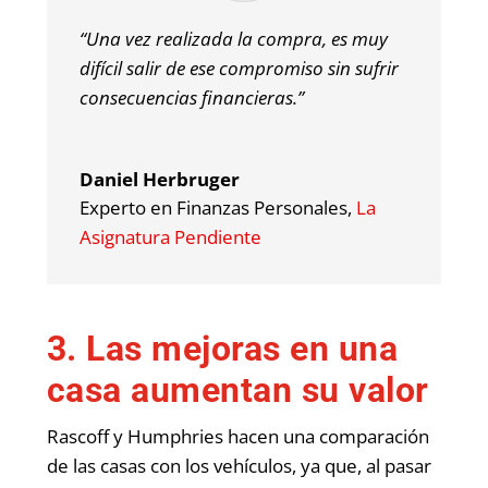
“Una vez realizada la compra, es muy
difícil salir de ese compromiso sin sufrir
consecuencias financieras.”
Daniel Herbruger
Experto en Finanzas Personales
,
La
Asignatura Pendiente
3. Las mejoras en una
casa aumentan su valor
Rascoff y Humphries hacen una comparación
de las casas con los vehículos, ya que, al pasar