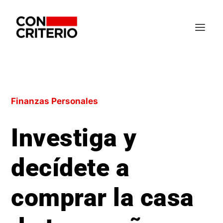
Finanzas Personales
Investiga y
decídete a
comprar la casa