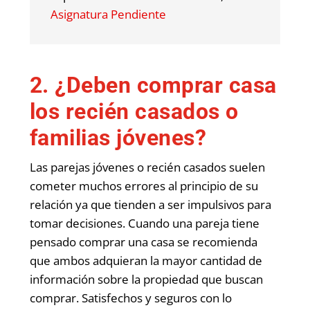
Asignatura Pendiente
2. ¿Deben comprar casa
los recién casados o
familias jóvenes?
Las parejas jóvenes o recién casados suelen
cometer muchos errores al principio de su
relación ya que tienden a ser impulsivos para
tomar decisiones. Cuando una pareja tiene
pensado comprar una casa se recomienda
que ambos adquieran la mayor cantidad de
información sobre la propiedad que buscan
comprar. Satisfechos y seguros con lo