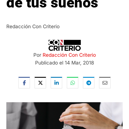
de tus sueños
Redacción Con Criterio
Por
Redacción Con Criterio
Publicado el 14 Mar, 2018