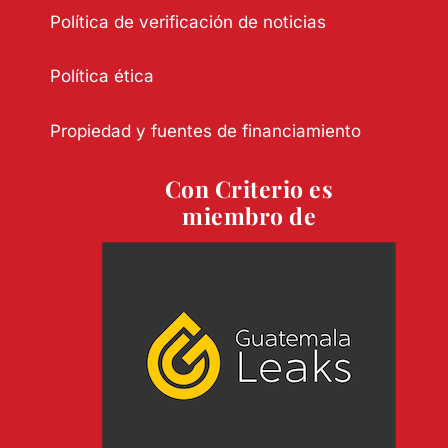
Política de verificación de noticias
Política ética
Propiedad y fuentes de financiamiento
Con Criterio es
miembro de