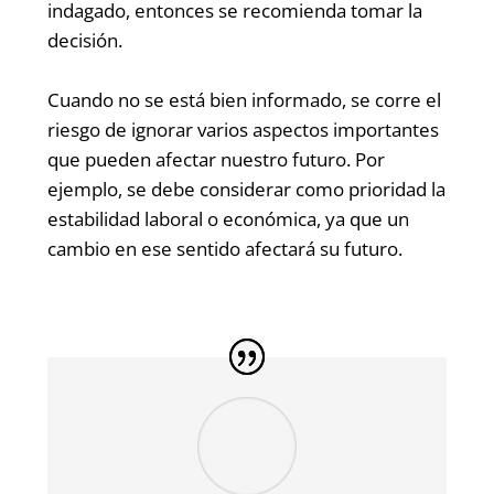
indagado, entonces se recomienda tomar la
decisión.
Cuando no se está bien informado, se corre el
riesgo de ignorar varios aspectos importantes
que pueden afectar nuestro futuro. Por
ejemplo, se debe considerar como prioridad la
estabilidad laboral o económica, ya que un
cambio en ese sentido afectará su futuro.