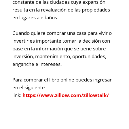
constante de las ciudades cuya expansión
resulta en la revaluación de las propiedades
en lugares aledaños.
Cuando quiere comprar una casa para vivir o
invertir es importante tomar la decisión con
base en la información que se tiene sobre
inversión, mantenimiento, oportunidades,
enganche e intereses.
Para comprar el libro online puedes ingresar
en el siguiente
link:
https://www.zillow.com/zillowtalk/