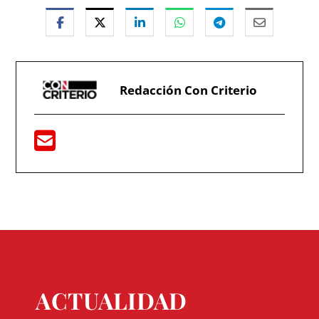
Redacción Con Criterio
ACTUALIDAD