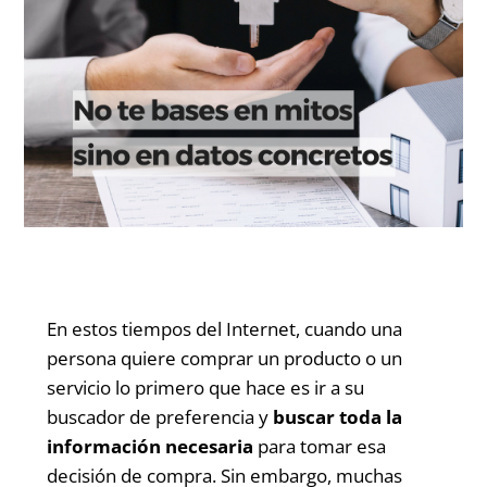
En estos tiempos del Internet, cuando una
persona quiere comprar un producto o un
servicio lo primero que hace es ir a su
buscador de preferencia y
buscar toda la
información necesaria
para tomar esa
decisión de compra. Sin embargo, muchas