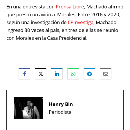
En una entrevista con
Prensa Libre
, Machado afirmó
que prestó un avión a Morales. Entre 2016 y 2020,
según una investigación de
EPInvestiga
, Machado
ingresó 80 veces al país, en tres de ellas se reunió
con Morales en la Casa Presidencial.
Henry Bin
Periodista