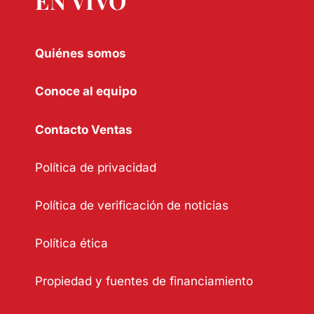
EN VIVO
Quiénes somos
Conoce al equipo
Contacto Ventas
Política de privacidad
Política de verificación de noticias
Política ética
Propiedad y fuentes de financiamiento