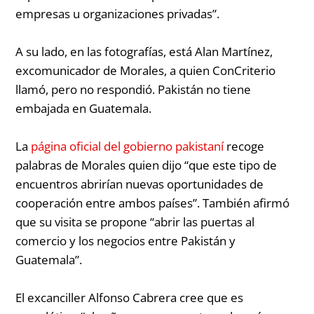
empresas u organizaciones privadas”.
A su lado, en las fotografías, está Alan Martínez,
excomunicador de Morales, a quien ConCriterio
llamó, pero no respondió. Pakistán no tiene
embajada en Guatemala.
La
página oficial del gobierno pakistaní
recoge
palabras de Morales quien dijo
“que este tipo de
encuentros abrirían nuevas oportunidades de
cooperación entre ambos países”
. También afirmó
que su visita se propone “abrir las puertas al
comercio y los negocios entre Pakistán y
Guatemala”.
El excanciller Alfonso Cabrera cree que es