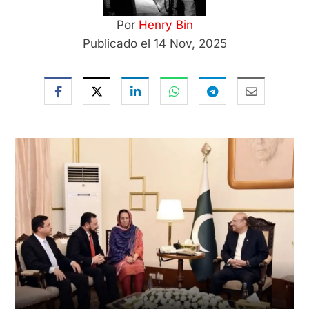
Por
Henry Bin
Publicado el 14 Nov, 2025