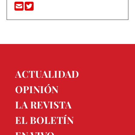
ACTUALIDAD
OPINIÓN
LA REVISTA
EL BOLETÍN