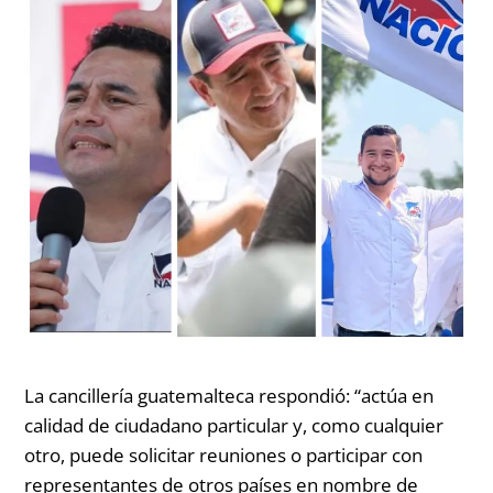
La cancillería guatemalteca respondió: “actúa en
calidad de ciudadano particular y, como cualquier
otro, puede solicitar reuniones o participar con
representantes de otros países en nombre de