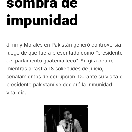
sombra de
impunidad
Jimmy Morales en Pakistán generó controversia
luego de que fuera presentado como “presidente
del parlamento guatemalteco”. Su gira ocurre
mientras arrastra 18 solicitudes de juicio,
señalamientos de corrupción. Durante su visita el
presidente pakistaní se declaró la inmunidad
vitalicia.