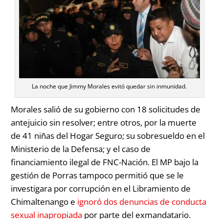
La noche que Jimmy Morales evitó quedar sin inmunidad.
Morales salió de su gobierno con 18 solicitudes de
antejuicio sin resolver; entre otros, por la muerte
de 41 niñas del Hogar Seguro; su sobresueldo en el
Ministerio de la Defensa; y el caso de
financiamiento ilegal de FNC-Nación. El MP bajo la
gestión de Porras tampoco permitió que se le
investigara por corrupción en el Libramiento de
Chimaltenango e
ignoró dos denuncias de conducta
sexual inapropiada
por parte del exmandatario.