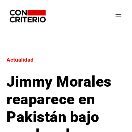
Actualidad
Jimmy Morales
reaparece en
Pakistán bajo