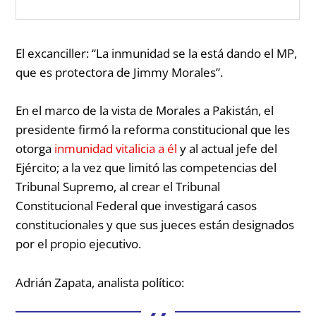
El excanciller:
“La inmunidad se la está dando el MP,
que es protectora de Jimmy Morales”.
En el marco de la vista de Morales a Pakistán, el
presidente firmó la reforma constitucional que les
otorga
inmunidad vitalicia a él
y al actual jefe del
Ejército; a la vez que limitó las competencias del
Tribunal Supremo, al crear el Tribunal
Constitucional Federal que investigará casos
constitucionales y que sus jueces están designados
por el propio ejecutivo.
Adrián Zapata, analista político: