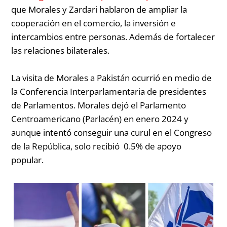
que Morales y Zardari hablaron de ampliar la
cooperación en el comercio, la inversión e
intercambios entre personas. Además de fortalecer
las relaciones bilaterales.
La visita de Morales a Pakistán ocurrió en medio de
la Conferencia Interparlamentaria de presidentes
de Parlamentos. Morales dejó el Parlamento
Centroamericano (Parlacén) en enero 2024 y
aunque intentó conseguir una curul en el Congreso
de la República, solo recibió 0.5% de apoyo
popular.