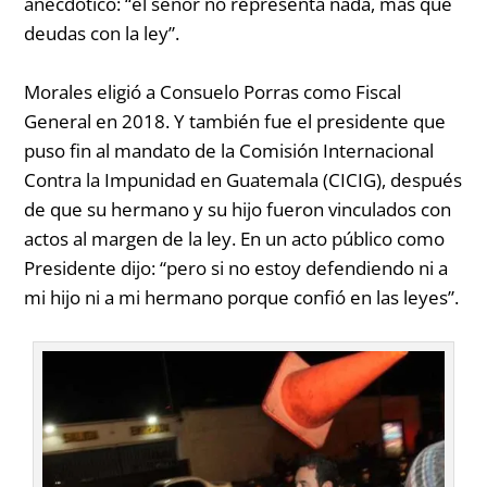
anecdótico:
“el señor no representa nada, más que
deudas con la ley”.
Morales eligió a Consuelo Porras como Fiscal
General en 2018. Y también fue el presidente que
puso fin al mandato de la Comisión Internacional
Contra la Impunidad en Guatemala (CICIG), después
de que su hermano y su hijo fueron vinculados con
actos al margen de la ley. En un acto público como
Presidente dijo:
“pero si no estoy defendiendo ni a
mi hijo ni a mi hermano porque confió en las leyes”.