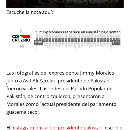
Escuche la nota aquí:
"
Jimmy Morales reaparece en Pakistán bajo sombra de 
0:00
4:56
Las fotografías del expresidente Jimmy Morales
junto a Asif Ali Zardari, presidente de Pakistán,
fueron virales. Las redes del Partido Popular de
Pakistán, de centroizquierda, presentaron a
Morales como “actual presidente del parlamento
guatemalteco”.
El
Instagram oficial del presidente pakistaní
escribió