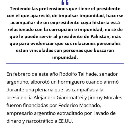
Teniendo las pretensiones que tiene el presidente
con el que apareció, de impulsar impunidad, hacerse
acompañar de un expresidente cuya historia está
relacionado con la corrupción e impunidad, no sé de
qué le puede servir al presidente de Pakistán; más
que para evidenciar que sus relaciones personales
están vinculadas con personas que buscaron
impunidad.
En febrero de este año
Rodolfo Tailhade, senador
argentino, alborotó un hormiguero cuando afirmó
durante una plenaria que las campañas a la
presidencia Alejandro Giammattei y Jimmy Morales
fueron financiadas por Federico Machado,
empresario argentino extraditado por lavado de
dinero y narcotráfico a EE.UU.