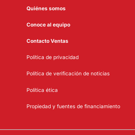
Quiénes somos
Conoce al equipo
Contacto Ventas
Política de privacidad
Política de verificación de noticias
Política ética
Propiedad y fuentes de financiamiento