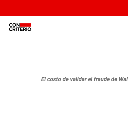
El costo de validar el fraude de Wa