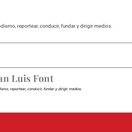
dismo, reportear, conducir, fundar y dirigir medios.
an Luis Font
smo, reportear, conducir, fundar y dirigir medios.