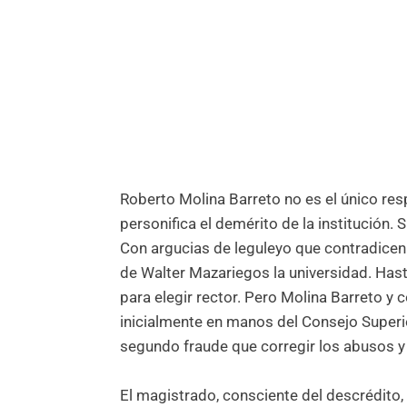
Roberto Molina Barreto no es el único res
personifica el demérito de la institución.
Con argucias de leguleyo que contradicen
de Walter Mazariegos la universidad. Has
para elegir rector. Pero Molina Barreto y
inicialmente en manos del Consejo Superio
segundo fraude que corregir los abusos y 
El magistrado, consciente del descrédito