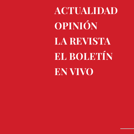
ACTUALIDAD
OPINIÓN
LA REVISTA
EL BOLETÍN
EN VIVO