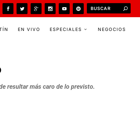
TÍN
EN VIVO
ESPECIALES
NEGOCIOS
o
de resultar más caro de lo previsto.