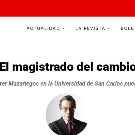
ACTUALIDAD
LA REVISTA
BOLE
El magistrado del cambi
lter Mazariegos en la Universidad de San Carlos pue