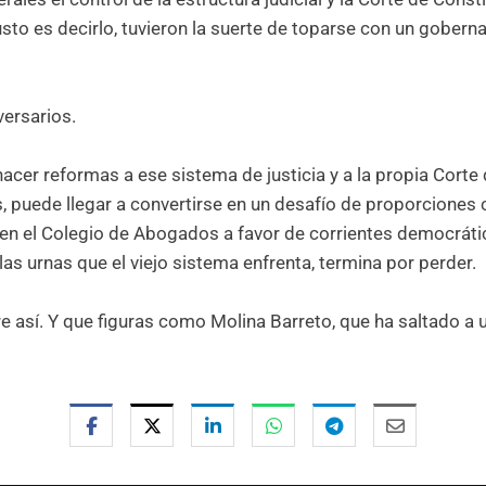
sto es decirlo, tuvieron la suerte de toparse con un gobern
versarios.
acer reformas a ese sistema de justicia y a la propia Corte
, puede llegar a convertirse en un desafío de proporciones
a en el Colegio de Abogados a favor de corrientes democrátic
s urnas que el viejo sistema enfrenta, termina por perder.
e así. Y que figuras como Molina Barreto, que ha saltado a 