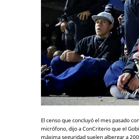
El censo que concluyó el mes pasado cont
micrófono, dijo a ConCriterio que el Gobi
máxima seguridad suelen albergar a 200