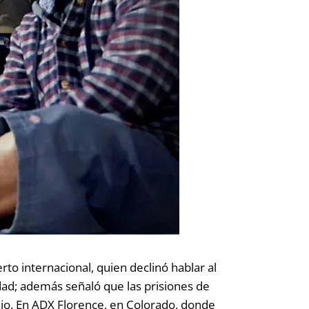
to internacional, quien declinó hablar al
sidad; además señaló que las prisiones de
o. En ADX Florence, en Colorado, donde