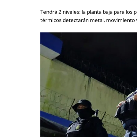
Tendrá 2 niveles: la planta baja para los p
térmicos detectarán metal, movimiento y 