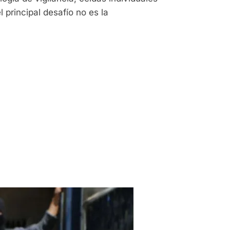
principal desafío no es la