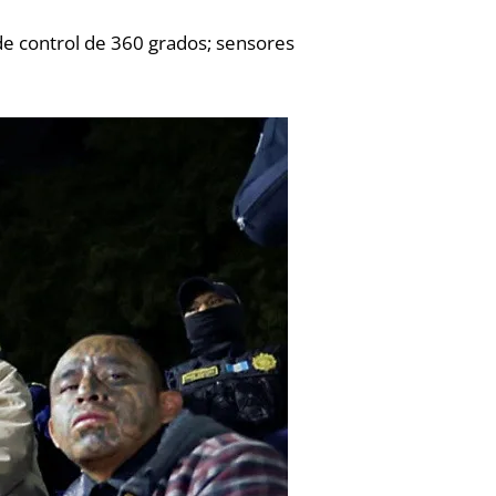
e control de 360 grados; sensores