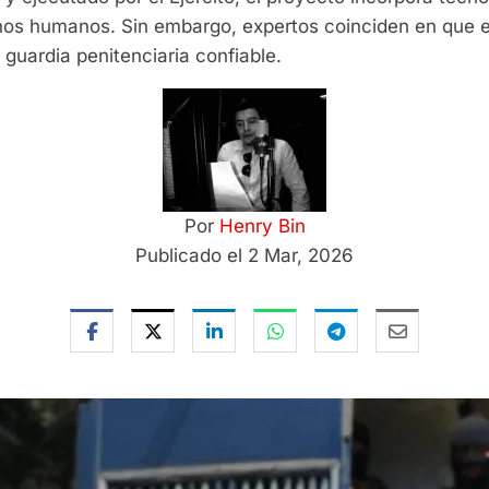
os humanos. Sin embargo, expertos coinciden en que el 
 guardia penitenciaria confiable.
Por
Henry Bin
Publicado el 2 Mar, 2026