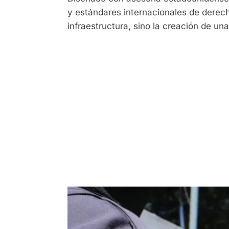
y estándares internacionales de derech
infraestructura, sino la creación de una