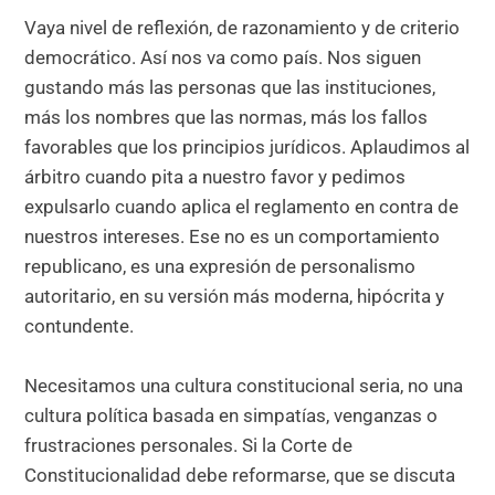
Vaya nivel de reflexión, de razonamiento y de criterio
democrático. Así nos va como país. Nos siguen
gustando más las personas que las instituciones,
más los nombres que las normas, más los fallos
favorables que los principios jurídicos. Aplaudimos al
árbitro cuando pita a nuestro favor y pedimos
expulsarlo cuando aplica el reglamento en contra de
nuestros intereses. Ese no es un comportamiento
republicano, es una expresión de personalismo
autoritario, en su versión más moderna, hipócrita y
contundente.
Necesitamos una cultura constitucional seria, no una
cultura política basada en simpatías, venganzas o
frustraciones personales. Si la Corte de
Constitucionalidad debe reformarse, que se discuta