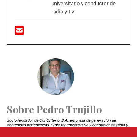
universitario y conductor de
radio y TV
Sobre
Pedro Trujillo
Socio fundador de ConCriterio, S.A., empresa de generación de
contenidos periodísticos. Profesor universitario y conductor de radio y
TV