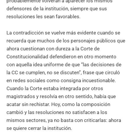
probablemente volverán a aparecer los mismos
defensores de la institución, siempre que sus
resoluciones les sean favorables.
La contradicción se vuelve más evidente cuando se
recuerda que muchos de los personajes públicos que
ahora cuestionan con dureza a la Corte de
Constitucionalidad defendieron en otro momento
con aquella idea uniforme de que “las decisiones de
la CC se cumplen, no se discuten”, frase que circuló
en redes sociales como consigna incuestionable.
Cuando la Corte estaba integrada por otros
magistrados y resolvía en otro sentido, había que
acatar sin rechistar. Hoy, como la composición
cambió y las resoluciones no satisfacen a los
mismos sectores, ya no basta con criticarlas: ahora
se quiere cerrar la institución.