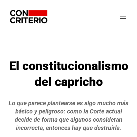
El constitucionalismo
del capricho
Lo que parece plantearse es algo mucho más
básico y peligroso: como la Corte actual
decide de forma que algunos consideran
incorrecta, entonces hay que destruirla.