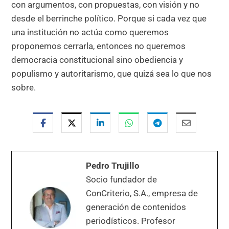
con argumentos, con propuestas, con visión y no
desde el berrinche político. Porque si cada vez que
una institución no actúa como queremos
proponemos cerrarla, entonces no queremos
democracia constitucional sino obediencia y
populismo y autoritarismo, que quizá sea lo que nos
sobre.
Pedro Trujillo
Socio fundador de
ConCriterio, S.A., empresa de
generación de contenidos
periodísticos. Profesor