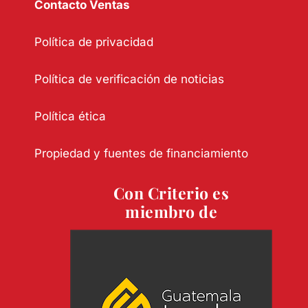
Contacto Ventas
Política de privacidad
Política de verificación de noticias
Política ética
Propiedad y fuentes de financiamiento
Con Criterio es
miembro de