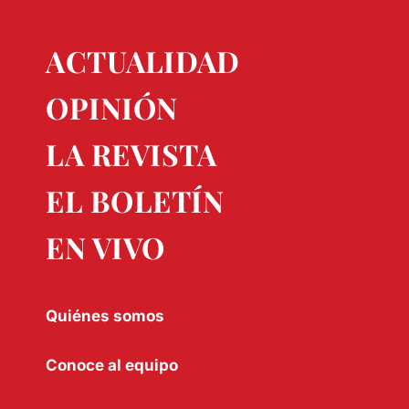
ACTUALIDAD
OPINIÓN
LA REVISTA
EL BOLETÍN
EN VIVO
Quiénes somos
Conoce al equipo