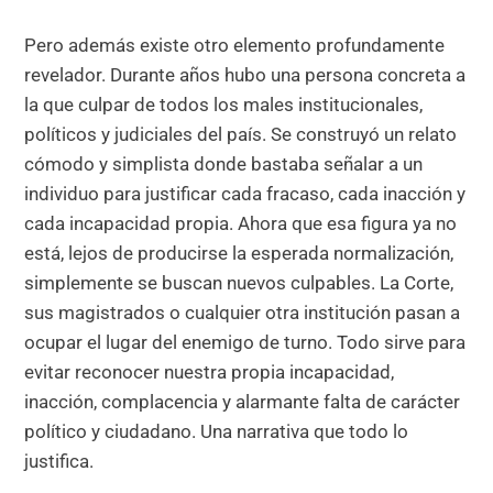
Pero además existe otro elemento profundamente
revelador. Durante años hubo una persona concreta a
la que culpar de todos los males institucionales,
políticos y judiciales del país. Se construyó un relato
cómodo y simplista donde bastaba señalar a un
individuo para justificar cada fracaso, cada inacción y
cada incapacidad propia. Ahora que esa figura ya no
está, lejos de producirse la esperada normalización,
simplemente se buscan nuevos culpables. La Corte,
sus magistrados o cualquier otra institución pasan a
ocupar el lugar del enemigo de turno. Todo sirve para
evitar reconocer nuestra propia incapacidad,
inacción, complacencia y alarmante falta de carácter
político y ciudadano. Una narrativa que todo lo
justifica.