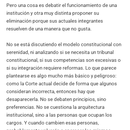
Pero una cosa es debatir el funcionamiento de una
institución y otra muy distinta proponer su
eliminación porque sus actuales integrantes
resuelven de una manera que no gusta.
No se está discutiendo el modelo constitucional con
serenidad, ni analizando si se necesita un tribunal
constitucional, si sus competencias son excesivas o
si su integración requiere reformas. Lo que parece
plantearse es algo mucho más básico y peligroso:
como la Corte actual decide de forma que algunos
consideran incorrecta, entonces hay que
desaparecerla. No se debaten principios, sino
preferencias. No se cuestiona la arquitectura
institucional, sino a las personas que ocupan los
cargos. Y cuando cambien esas personas,