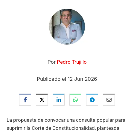
Por
Pedro Trujillo
Publicado el 12 Jun 2026
La propuesta de convocar una consulta popular para
suprimir la Corte de Constitucionalidad, planteada