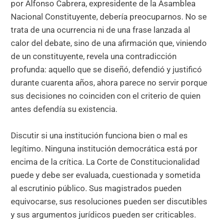
por Alfonso Cabrera, expresidente de la Asamblea
Nacional Constituyente, debería preocuparnos. No se
trata de una ocurrencia ni de una frase lanzada al
calor del debate, sino de una afirmación que, viniendo
de un constituyente, revela una contradicción
profunda: aquello que se diseñó, defendió y justificó
durante cuarenta años, ahora parece no servir porque
sus decisiones no coinciden con el criterio de quien
antes defendía su existencia.
Discutir si una institución funciona bien o mal es
legítimo. Ninguna institución democrática está por
encima de la crítica. La Corte de Constitucionalidad
puede y debe ser evaluada, cuestionada y sometida
al escrutinio público. Sus magistrados pueden
equivocarse, sus resoluciones pueden ser discutibles
y sus argumentos jurídicos pueden ser criticables.