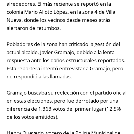
alrededores. El más reciente se reportó en la
colonia Mario Alioto López, en la zona 4 de Villa
Nueva, donde los vecinos desde meses atrás
alertaron de retumbos.
Pobladores de la zona han criticado la gestión del
actual alcalde, Javier Gramajo, debido a la lenta
respuesta ante los daños estructurales reportados.
Esta reportera intentó entrevistar a Gramajo, pero
no respondió a las llamadas.
Gramajo buscaba su reelección con el partido oficial
en estas elecciones, pero fue derrotado por una
diferencia de 1,363 votos del primer lugar (12.5%
de los votos emitidos).
Henry Quevedo, vocero de la Policía Municipal de