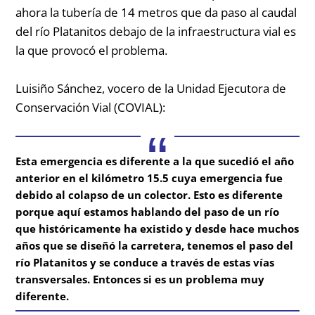
ahora la tubería de 14 metros que da paso al caudal
del río Platanitos debajo de la infraestructura vial es
la que provocó el problema.
Luisiño Sánchez, vocero de la Unidad Ejecutora de
Conservación Vial (COVIAL):
Esta emergencia es diferente a la que sucedió el año
anterior en el kilómetro 15.5 cuya emergencia fue
debido al colapso de un colector. Esto es diferente
porque aquí estamos hablando del paso de un río
que históricamente ha existido y desde hace muchos
años que se diseñó la carretera, tenemos el paso del
río Platanitos y se conduce a través de estas vías
transversales. Entonces si es un problema muy
diferente.