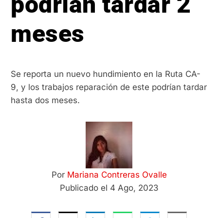
podrían tardar 2
meses
Se reporta un nuevo hundimiento en la Ruta CA-
9, y los trabajos reparación de este podrían tardar
hasta dos meses.
Por
Mariana Contreras Ovalle
Publicado el 4 Ago, 2023