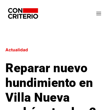
Actualidad
Reparar nuevo
hundimiento en
Villa Nueva