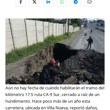
Aún no hay fecha de cuándo habilitarán el tramo del
kilómetro 17.5 ruta CA-9 Sur, cerrado a raíz de un
hundimiento. Hace poco más de un año esta
carretera, ubicada en Villa Nueva, reportó daños,