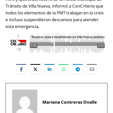
Tránsito de Villa Nueva, informó a ConCriterio que
todos los elementos de la PMT trabajan en la crisis
e incluso suspendieron descansos para atender
esta emergencia.
"
Reparar nuevo hundimiento en Villa Nueva podrían tard
0:00
4:55
Mariana Contreras Ovalle