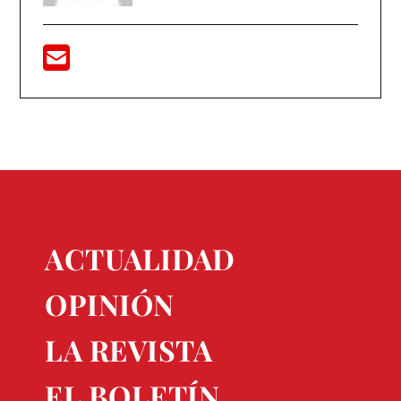
ACTUALIDAD
OPINIÓN
LA REVISTA
EL BOLETÍN