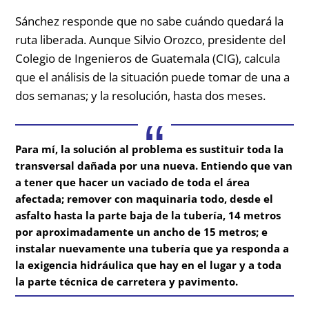
Sánchez responde que no sabe cuándo quedará la
ruta liberada. Aunque Silvio Orozco, presidente del
Colegio de Ingenieros de Guatemala (CIG), calcula
que el análisis de la situación puede tomar de una a
dos semanas; y la resolución, hasta dos meses.
Para mí, la solución al problema es sustituir toda la
transversal dañada por una nueva. Entiendo que van
a tener que hacer un vaciado de toda el área
afectada; remover con maquinaria todo, desde el
asfalto hasta la parte baja de la tubería, 14 metros
por aproximadamente un ancho de 15 metros; e
instalar nuevamente una tubería que ya responda a
la exigencia hidráulica que hay en el lugar y a toda
la parte técnica de carretera y pavimento.