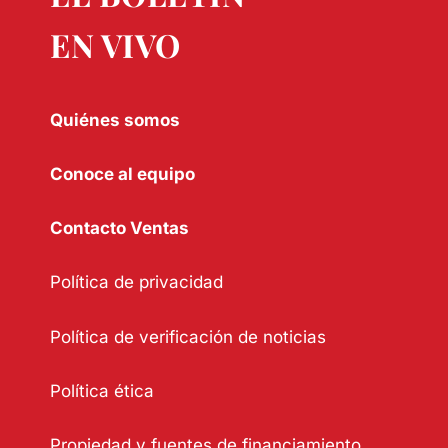
EN VIVO
Quiénes somos
Conoce al equipo
Contacto Ventas
Política de privacidad
Política de verificación de noticias
Política ética
Propiedad y fuentes de financiamiento