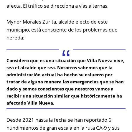
afecta. El tráfico se direcciona a vías alternas.
Mynor Morales Zurita, alcalde electo de este
municipio, está consciente de los problemas que
hereda:
Considero que es una situación que Villa Nueva vive,
sea el alcalde que sea. Nosotros sabemos que la
administración actual ha hecho su esfuerzo por
tratar de alguna manera las emergencias que se han
dado y somos conscientes que nosotros vamos a
recibir una situación similar que históricamente ha
afectado Villa Nueva.
Desde 2021 hasta la fecha se han reportado 6
hundimientos de gran escala en la ruta CA-9 y sus