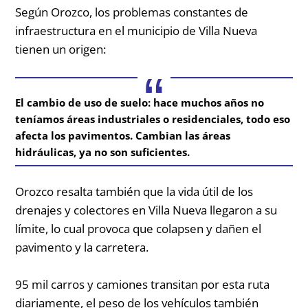
Según Orozco, los problemas constantes de
infraestructura en el municipio de Villa Nueva
tienen un origen:
El cambio de uso de suelo: hace muchos años no
teníamos áreas industriales o residenciales, todo eso
afecta los pavimentos. Cambian las áreas
hidráulicas, ya no son suficientes.
Orozco resalta también que la vida útil de los
drenajes y colectores en Villa Nueva llegaron a su
límite, lo cual provoca que colapsen y dañen el
pavimento y la carretera.
95 mil carros y camiones transitan por esta ruta
diariamente, el peso de los vehículos también