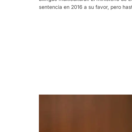
sentencia en 2016 a su favor, pero has