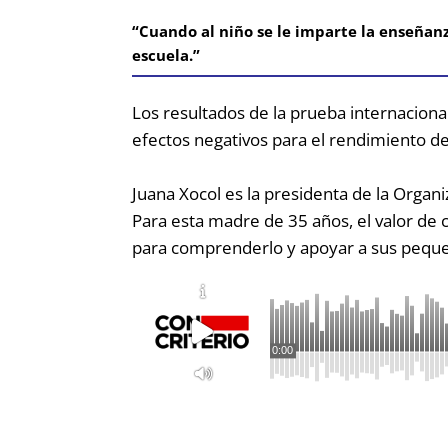
“Cuando al niño se le imparte la enseñanz
escuela.”
Los resultados de la prueba internaciona
efectos negativos para el rendimiento de
Juana Xocol es la presidenta de la Organi
Para esta madre de 35 años, el valor de c
para comprenderlo y apoyar a sus peque
0:00