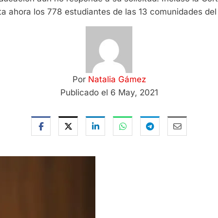
ta ahora los 778 estudiantes de las 13 comunidades del
Por
Natalia Gámez
Publicado el 6 May, 2021