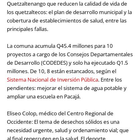
Quetzaltenango que reducen la calidad de vida de
los quetzaltecos: el plan de desarrollo municipal y la
cobertura de establecimientos de salud, entre las
principales fallas.
La comuna acumula Q45.4 millones para 10
proyectos a cargo de los Consejos Departamentales
de Desarrollo (CODEDES) y solo ha ejecutado Q1.5
millones. De 10, 8 están estancados, según el
Sistema Nacional de Inversión Pública
. Entre los
pendientes: mejorar el sistema de agua potable y
ampliar una escuela en Pacajá.
Eliseo Colop, médico del Centro Regional de
Occidente:
El tema de desechos sólidos es una
necesidad urgente, salud y ordenamiento vial; que
al final repercuten en la salud. El deporte