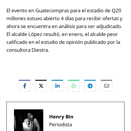
El evento en Guatecompras para el estadio de Q20
millones estuvo abierto 4 días para recibir ofertas y
ahora se encuentra en análisis para ser adjudicado.
El alcalde López resultó, en enero, el alcalde peor
calificado en el estudio de opinión publicado por la
consultora Diestra.
Henry Bin
Periodista