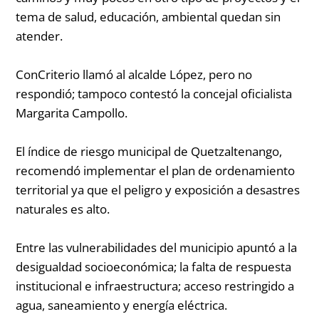
tema de salud, educación, ambiental quedan sin
atender.
ConCriterio llamó al alcalde López, pero no
respondió; tampoco contestó la concejal oficialista
Margarita Campollo.
El índice de riesgo municipal de Quetzaltenango,
recomendó implementar el plan de ordenamiento
territorial ya que el peligro y exposición a desastres
naturales es alto.
Entre las vulnerabilidades del municipio apuntó a la
desigualdad socioeconómica; la falta de respuesta
institucional e infraestructura; acceso restringido a
agua, saneamiento y energía eléctrica.