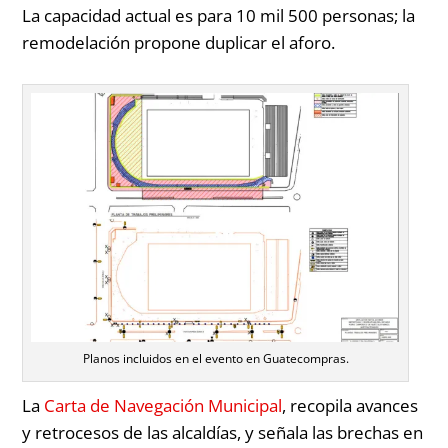
La capacidad actual es para 10 mil 500 personas; la
remodelación propone duplicar el aforo.
Planos incluidos en el evento en Guatecompras.
La
Carta de Navegación Municipal
, recopila avances
y retrocesos de las alcaldías, y señala las brechas en