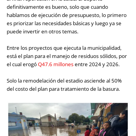
definitivamente es bueno, solo que cuando
hablamos de ejecución de presupuesto, lo primero
es priorizar las necesidades básicas y luego ya se
puede invertir en otros temas.
Entre los proyectos que ejecuta la municipalidad,
está el plan para el manejo de residuos sólidos, por
el cual erogó
Q47.6 millones
entre 2024 y 2026.
Solo la remodelación del estadio asciende al 50%
del costo del plan para tratamiento de la basura.