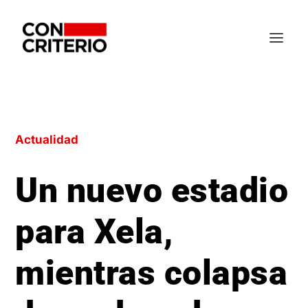
Actualidad
Un nuevo estadio
para Xela,
mientras colapsa