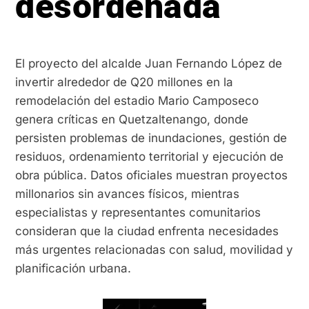
desordenada
El proyecto del alcalde Juan Fernando López de
invertir alrededor de Q20 millones en la
remodelación del estadio Mario Camposeco
genera críticas en Quetzaltenango, donde
persisten problemas de inundaciones, gestión de
residuos, ordenamiento territorial y ejecución de
obra pública. Datos oficiales muestran proyectos
millonarios sin avances físicos, mientras
especialistas y representantes comunitarios
consideran que la ciudad enfrenta necesidades
más urgentes relacionadas con salud, movilidad y
planificación urbana.