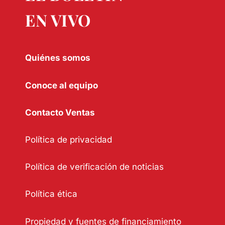
EN VIVO
Quiénes somos
Conoce al equipo
Contacto Ventas
Política de privacidad
Política de verificación de noticias
Política ética
Propiedad y fuentes de financiamiento