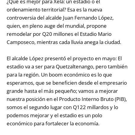
¿Qué es mejor para Xela: un estadio o el
ordenamiento territorial? Esa es la nueva
controversia del alcalde Juan Fernando López,
quien, en pleno auge del mundial, propone
remodelar por Q20 millones el Estadio Mario
Camposeco, mientras cada lluvia anega la ciudad.
El alcalde López presentó el proyecto en mayo:
El
estadio va a ser para Quetzaltenango, pero también
para la región. Un
boom
económico es lo que
esperamos, que se beneficien desde el empresario
grande hasta el más pequeño; vamos a mejorar
nuestra posición en el Producto Interno Bruto (PIB),
somos el segundo lugar con Q122 millardos y lo
podemos mejorar y el estadio es un polo
económico para fortalecer la economía.