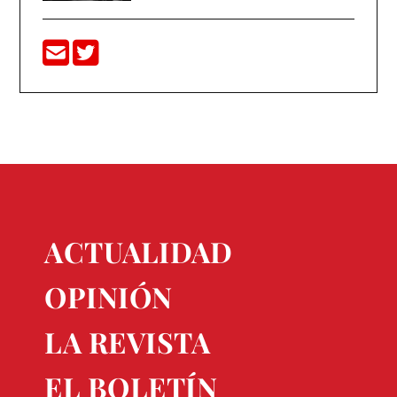
ACTUALIDAD
OPINIÓN
LA REVISTA
EL BOLETÍN