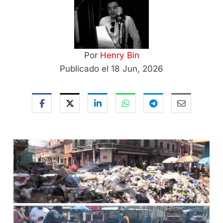
Por
Henry Bin
Publicado el 18 Jun, 2026