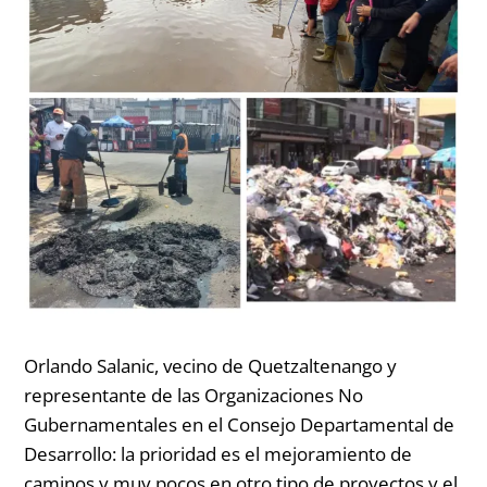
Orlando Salanic, vecino de Quetzaltenango y
representante de las Organizaciones No
Gubernamentales en el Consejo Departamental de
Desarrollo:
la prioridad es el mejoramiento de
caminos y muy pocos en otro tipo de proyectos y el