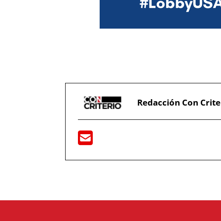
Redacción Con Crite