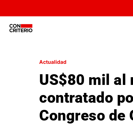
Actualidad
US$80 mil al 
contratado po
Congreso de 