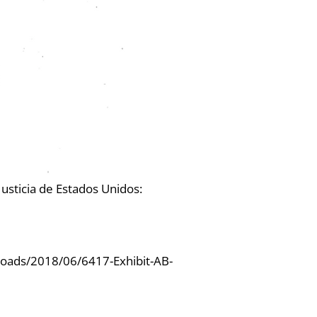
sticia de Estados Unidos:
ploads/2018/06/6417-Exhibit-AB-