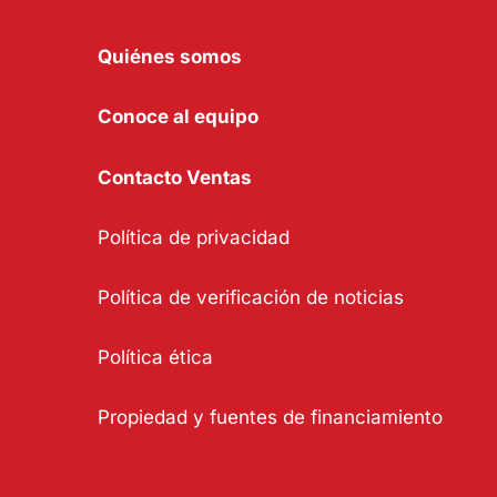
Quiénes somos
Conoce al equipo
Contacto Ventas
Política de privacidad
Política de verificación de noticias
Política ética
Propiedad y fuentes de financiamiento