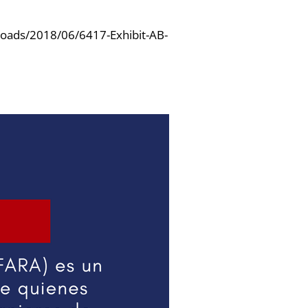
ploads/2018/06/6417-Exhibit-AB-