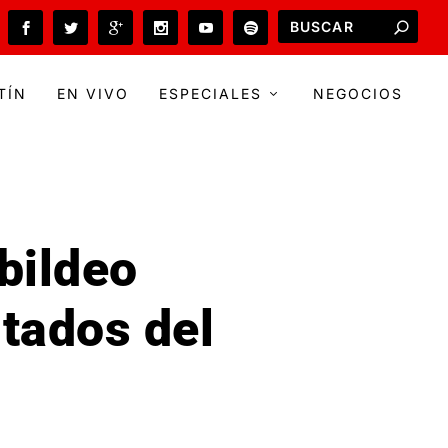
TÍN
EN VIVO
ESPECIALES
NEGOCIOS
bildeo
utados del