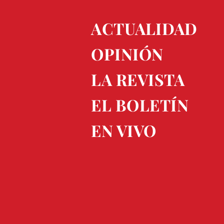
ACTUALIDAD
OPINIÓN
LA REVISTA
EL BOLETÍN
EN VIVO