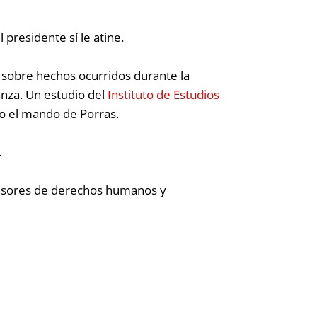
presidente sí le atine.
sobre hechos ocurridos durante la
nza. Un estudio del
Instituto de Estudios
o el mando de Porras.
”.
efensores de derechos humanos y