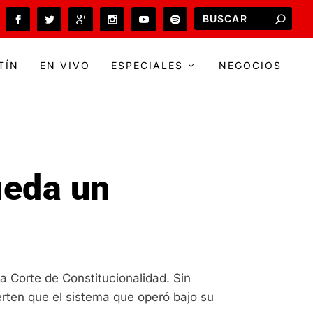
TÍN
EN VIVO
ESPECIALES
NEGOCIOS
ueda un
a Corte de Constitucionalidad. Sin
ierten que el sistema que operó bajo su