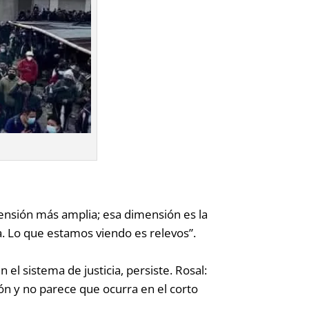
ensión más amplia; esa dimensión es la
sa. Lo que estamos viendo es relevos”.
el sistema de justicia, persiste. Rosal:
ión y no parece que ocurra en el corto