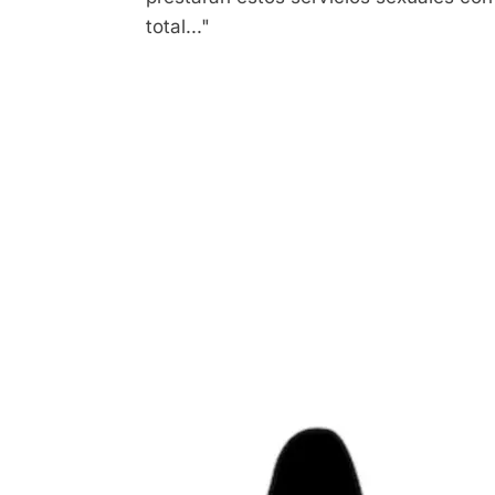
total..."