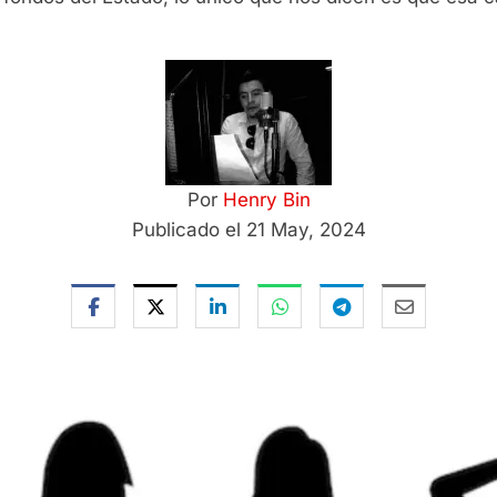
Por
Henry Bin
Publicado el 21 May, 2024