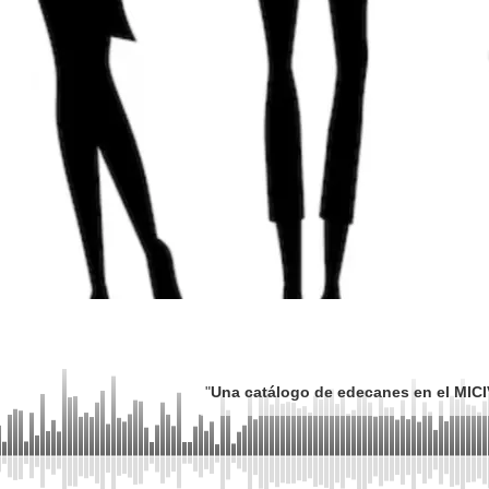
"
Una catálogo de edecanes en el MICIV