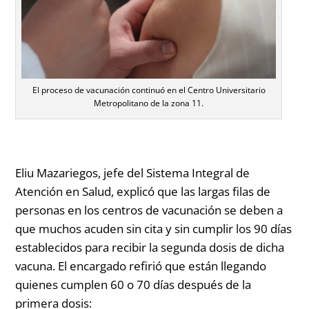
El proceso de vacunación continuó en el Centro Universitario
Metropolitano de la zona 11.
Eliu Mazariegos, jefe del Sistema Integral de
Atención en Salud, explicó que las largas filas de
personas en los centros de vacunación se deben a
que muchos acuden sin cita y sin cumplir los 90 días
establecidos para recibir la segunda dosis de dicha
vacuna. El encargado refirió que están llegando
quienes cumplen 60 o 70 días después de la
primera dosis: