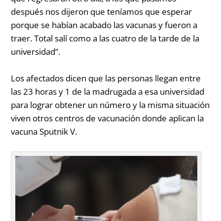
después nos dijeron que teníamos que esperar
porque se habían acabado las vacunas y fueron a
traer. Total salí como a las cuatro de la tarde de la
universidad”.
Los afectados dicen que las personas llegan entre
las 23 horas y 1 de la madrugada a esa universidad
para lograr obtener un número y la misma situación
viven otros centros de vacunación donde aplican la
vacuna Sputnik V.