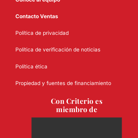
Contacto Ventas
Política de privacidad
Política de verificación de noticias
Política ética
Propiedad y fuentes de financiamiento
Con Criterio es
miembro de