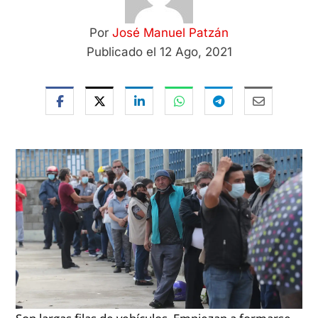
Por
José Manuel Patzán
Publicado el 12 Ago, 2021