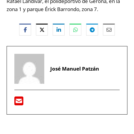
Rafael Landívar, el polideportivo de Gerona, en la
zona 1 y parque Érick Barrondo, zona 7.
José Manuel Patzán