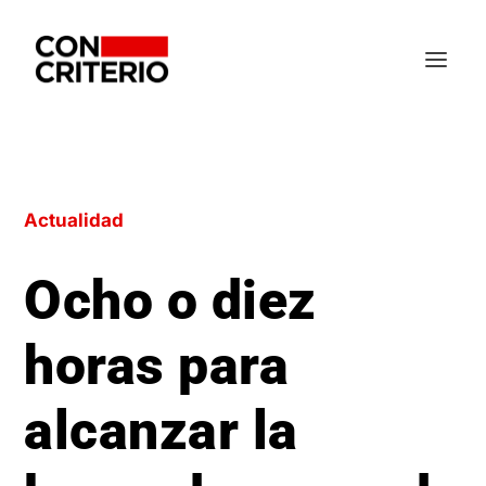
Actualidad
Ocho o diez
horas para
alcanzar la