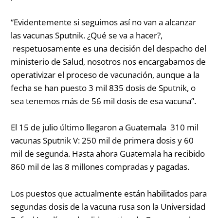
“
Evidentemente si seguimos así no van a alcanzar
las vacunas Sputnik. ¿Qué se va a hacer?,
respetuosamente es una decisión del despacho del
ministerio de Salud, nosotros nos encargabamos de
operativizar el proceso de vacunación, aunque a la
fecha se han puesto 3 mil 835 dosis de Sputnik, o
sea tenemos más de 56 mil dosis de esa vacuna”.
El 15 de julio último llegaron a Guatemala 310 mil
vacunas Sputnik V: 250 mil de primera dosis y 60
mil de segunda. Hasta ahora Guatemala ha recibido
860 mil de las 8 millones compradas y pagadas.
Los puestos que actualmente están habilitados para
segundas dosis de la vacuna rusa son la Universidad