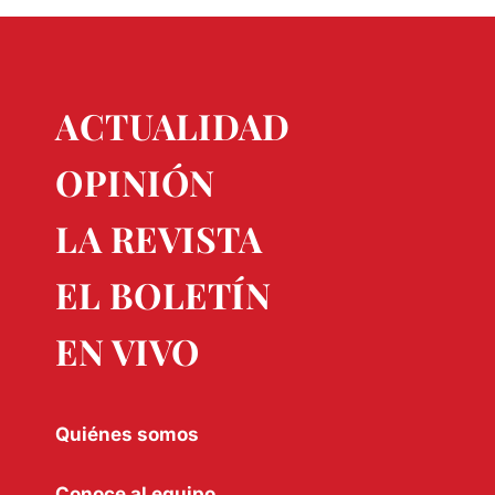
ACTUALIDAD
OPINIÓN
LA REVISTA
EL BOLETÍN
EN VIVO
Quiénes somos
Conoce al equipo