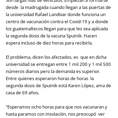
Son largas filas de vehículos. Empiezan a formarse
desde la madrugada cuando llegan a las puertas de
la universidad Rafael Landívar donde funciona un
centro de vacunación contra el Covid-19 y a donde
los guatemaltecos llegan para que les sea aplicada
la segunda dosis de la vacuna Sputnik. Hacen
espera incluso de diez horas para recibirla.
El problema, dicen los afectados, es que en dicha
universidad se entregan entre 1 mil 200 y 1 mil 500
números diarios pero la demanda es superior.
Entre quienes esperaron horas de horas la
segunda dosis de Sputnik está Karen López, ama de
casa de 69 años.
“
Esperamos ocho horas para que nos vacunaran y
hasta paramos con insolación, nos preocupó ver