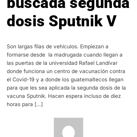
buscada segunda
dosis Sputnik V
Son largas filas de vehículos. Empiezan a
formarse desde la madrugada cuando llegan a
las puertas de la universidad Rafael Landívar
donde funciona un centro de vacunación contra
el Covid-19 y a donde los guatemaltecos llegan
para que les sea aplicada la segunda dosis de la
vacuna Sputnik. Hacen espera incluso de diez
horas para […]