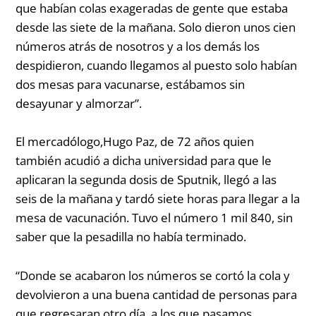
que habían colas exageradas de gente que estaba
desde las siete de la mañana. Solo dieron unos cien
números atrás de nosotros y a los demás los
despidieron, cuando llegamos al puesto solo habían
dos mesas para vacunarse, estábamos sin
desayunar y almorzar”.
El mercadólogo,Hugo Paz, de 72 años
quien
también acudió a dicha universidad para que le
aplicaran la segunda dosis de Sputnik, llegó a las
seis de la mañana y tardó siete horas para llegar a la
mesa de vacunación. Tuvo el número 1 mil 840, sin
saber que la pesadilla no había terminado.
“
Donde se acabaron los números se cortó la cola y
devolvieron a una buena cantidad de personas para
que regresaran otro día, a los que pasamos