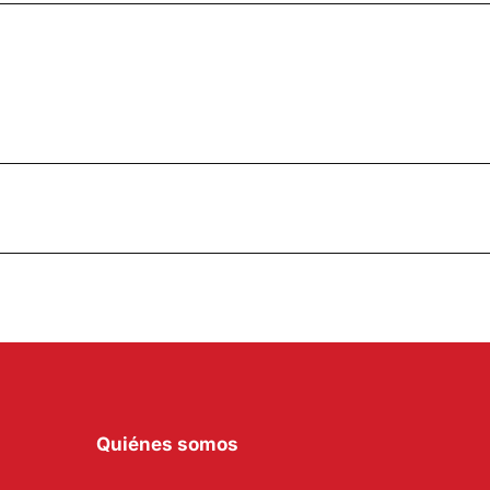
Quiénes somos