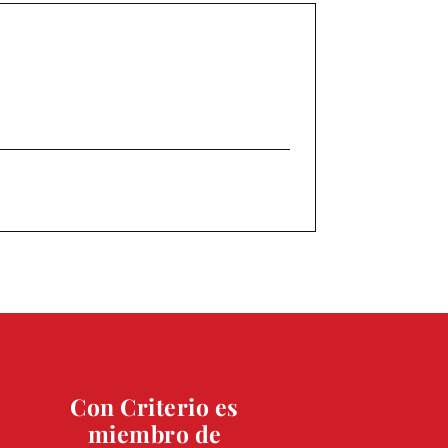
Con Criterio es
miembro de