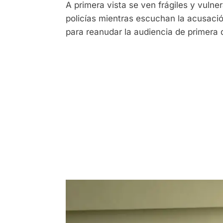
A primera vista se ven frágiles y vuln
policías mientras escuchan la acusació
para reanudar la audiencia de primera d