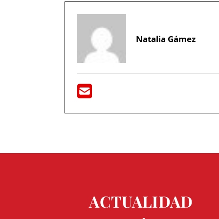
Natalia Gámez
ACTUALIDAD