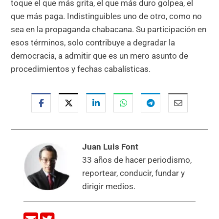
toque el que más grita, el que más duro golpea, el
que más paga. Indistinguibles uno de otro, como no
sea en la propaganda chabacana. Su participación en
esos términos, solo contribuye a degradar la
democracia, a admitir que es un mero asunto de
procedimientos y fechas cabalísticas.
Juan Luis Font
33 años de hacer periodismo,
reportear, conducir, fundar y
dirigir medios.