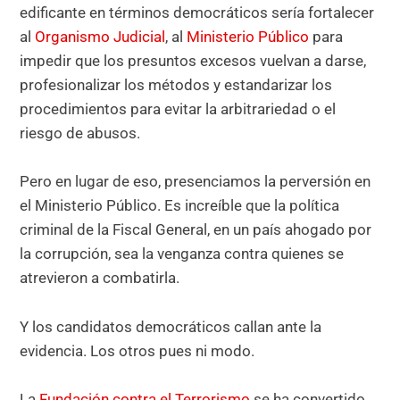
edificante en términos democráticos sería fortalecer
al
Organismo Judicial
, al
Ministerio Público
para
impedir que los presuntos excesos vuelvan a darse,
profesionalizar los métodos y estandarizar los
procedimientos para evitar la arbitrariedad o el
riesgo de abusos.
Pero en lugar de eso, presenciamos la perversión en
el Ministerio Público. Es increíble que la política
criminal de la Fiscal General, en un país ahogado por
la corrupción, sea la venganza contra quienes se
atrevieron a combatirla.
Y los candidatos democráticos callan ante la
evidencia. Los otros pues ni modo.
La
Fundación contra el Terrorismo
se ha convertido