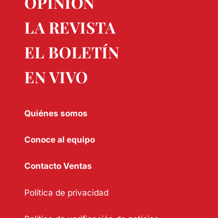
OPINIÓN
LA REVISTA
EL BOLETÍN
EN VIVO
Quiénes somos
Conoce al equipo
Contacto Ventas
Política de privacidad