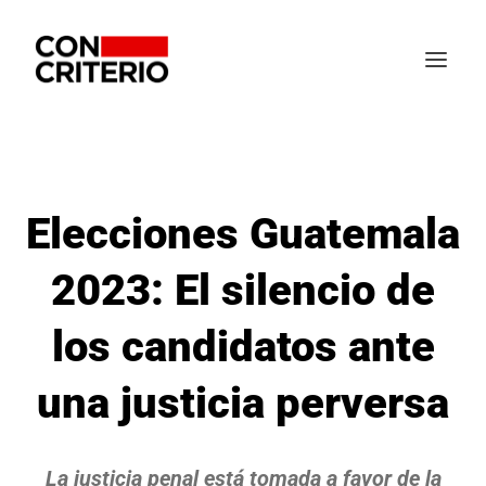
Elecciones Guatemala
2023: El silencio de
los candidatos ante
una justicia perversa
La justicia penal está tomada a favor de la