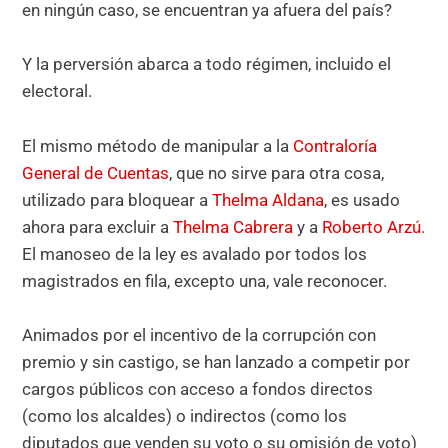
en ningún caso, se encuentran ya afuera del país?
Y la perversión abarca a todo régimen, incluido el
electoral.
El mismo método de manipular a la
Contraloría
General de Cuentas
, que no sirve para otra cosa,
utilizado para bloquear a
Thelma Aldana
, es usado
ahora para excluir a
Thelma Cabrera
y a
Roberto Arzú
.
El manoseo de la ley es avalado por todos los
magistrados en fila, excepto una, vale reconocer.
Animados por el incentivo de la corrupción con
premio y sin castigo, se han lanzado a competir por
cargos públicos con acceso a fondos directos
(como los alcaldes) o indirectos (como los
diputados que venden su voto o su omisión de voto)