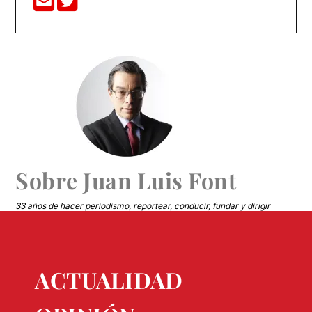
Sobre
Juan Luis Font
33 años de hacer periodismo, reportear, conducir, fundar y dirigir
medios.
ACTUALIDAD