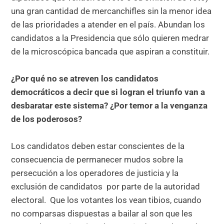
una gran cantidad de mercanchifles sin la menor idea
de las prioridades a atender en el país. Abundan los
candidatos a la Presidencia que sólo quieren medrar
de la microscópica bancada que aspiran a constituir.
¿Por qué no se atreven los candidatos
democráticos a decir que si logran el triunfo van a
desbaratar este sistema? ¿Por temor a la venganza
de los poderosos?
Los candidatos deben estar conscientes de la
consecuencia de permanecer mudos sobre la
persecución a los operadores de justicia y la
exclusión de candidatos por parte de la autoridad
electoral. Que los votantes los vean tibios, cuando
no comparsas dispuestas a bailar al son que les