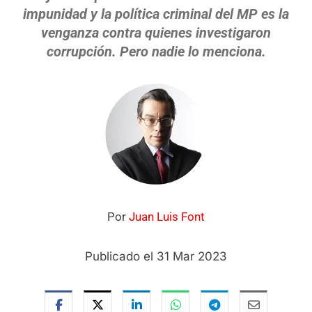
impunidad y la política criminal del MP es la
venganza contra quienes investigaron
corrupción. Pero nadie lo menciona.
Por
Juan Luis Font
Publicado el 31 Mar 2023