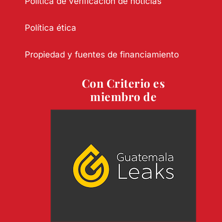
Política de verificación de noticias
Política ética
Propiedad y fuentes de financiamiento
Con Criterio es
miembro de