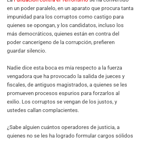
en un poder paralelo, en un aparato que procura tanta
impunidad para los corruptos como castigo para
quienes se opongan, y los candidatos, incluso los
más democráticos, quienes están en contra del
poder cancerígeno de la corrupción, prefieren
guardar silencio.
Nadie dice esta boca es mía respecto a la fuerza
vengadora que ha provocado la salida de jueces y
fiscales, de antiguos magistrados, a quienes se les
promueven procesos espurios para forzarlos al
exilio. Los corruptos se vengan de los justos, y
ustedes callan complacientes.
¿Sabe alguien cuántos operadores de justicia, a
quienes no se les ha logrado formular cargos sólidos