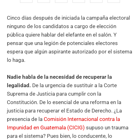
Cinco días después de iniciada la campaña electoral
ninguno de los candidatos a cargo de elección
pública quiere hablar del elefante en el salón. Y
pensar que una legión de potenciales electores
espera que algún aspirante autorizado por el sistema
lo haga.
Nadie habla de la necesidad de recuperar la
legalidad.
De la urgencia de sustituir a la Corte
Suprema de Justicia para cumplir con la
Constitución. De lo esencial de una reforma en la
justicia para recuperar el Estado de Derecho. ¿La
presencia de la
Comisión Internacional contra la
Impunidad en Guatemala (CICIG)
supuso un trauma
para el sistema? Pues bien, lo conducente, lo