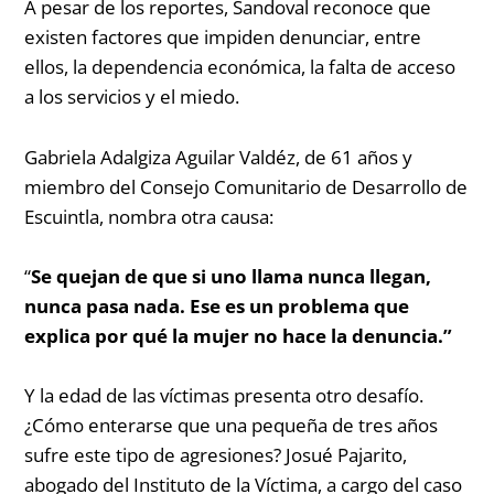
A pesar de los reportes, Sandoval reconoce que
existen factores que impiden denunciar, entre
ellos, la dependencia económica, la falta de acceso
a los servicios y el miedo.
Gabriela Adalgiza Aguilar Valdéz, de 61 años y
miembro del Consejo Comunitario de Desarrollo de
Escuintla, nombra otra causa:
“
Se quejan de que si uno llama nunca llegan,
nunca pasa nada. Ese es un problema que
explica por qué la mujer no hace la denuncia.”
Y la edad de las víctimas presenta otro desafío.
¿Cómo enterarse que una pequeña de tres años
sufre este tipo de agresiones? Josué Pajarito,
abogado del Instituto de la Víctima, a cargo del caso