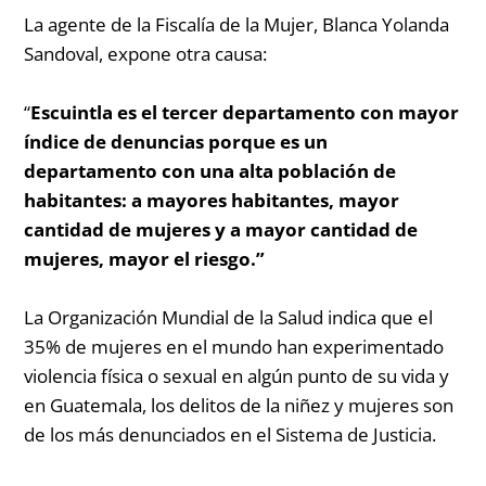
La agente de la Fiscalía de la Mujer, Blanca Yolanda
Sandoval, expone otra causa:
“
Escuintla es el tercer departamento con mayor
índice de denuncias porque es un
departamento con una alta población de
habitantes: a mayores habitantes, mayor
cantidad de mujeres y a mayor cantidad de
mujeres, mayor el riesgo.”
La Organización Mundial de la Salud indica que el
35% de mujeres en el mundo han experimentado
violencia física o sexual en algún punto de su vida y
en Guatemala, los delitos de la niñez y mujeres son
de los más denunciados en el Sistema de Justicia.