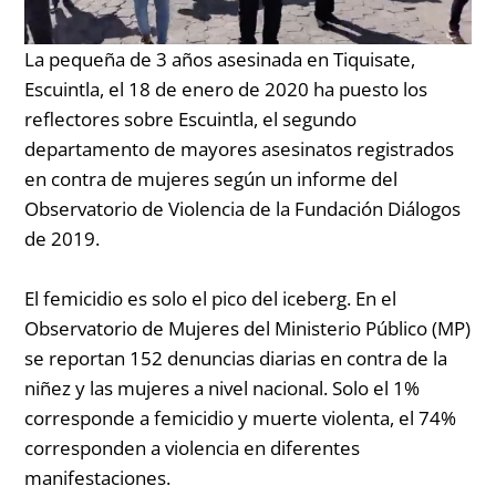
La pequeña de 3 años asesinada en Tiquisate,
Escuintla, el 18 de enero de 2020 ha puesto los
reflectores sobre Escuintla, el segundo
departamento de mayores asesinatos registrados
en contra de mujeres según un informe del
Observatorio de Violencia de la Fundación Diálogos
de 2019.
El femicidio es solo el pico del iceberg. En el
Observatorio de Mujeres del Ministerio Público (MP)
se reportan 152 denuncias diarias en contra de la
niñez y las mujeres a nivel nacional. Solo el 1%
corresponde a femicidio y muerte violenta, el 74%
corresponden a violencia en diferentes
manifestaciones.