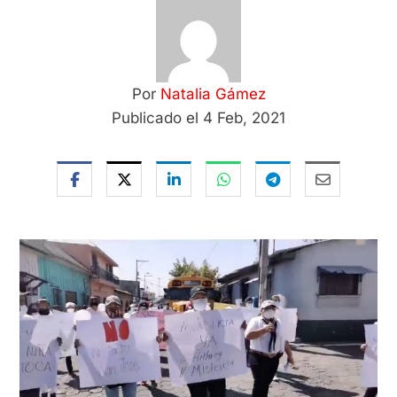
Por
Natalia Gámez
Publicado el 4 Feb, 2021