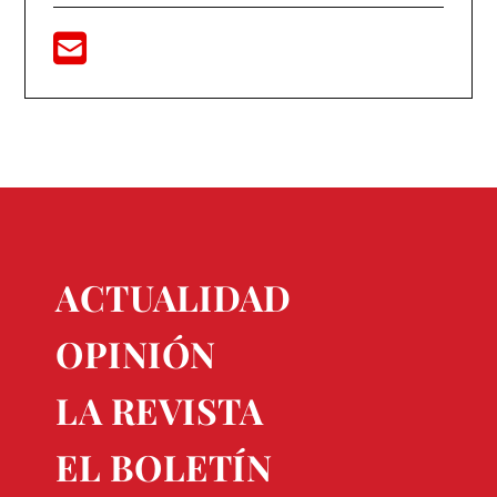
ACTUALIDAD
OPINIÓN
LA REVISTA
EL BOLETÍN