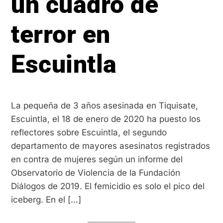
un cuadro de
terror en
Escuintla
La pequeña de 3 años asesinada en Tiquisate,
Escuintla, el 18 de enero de 2020 ha puesto los
reflectores sobre Escuintla, el segundo
departamento de mayores asesinatos registrados
en contra de mujeres según un informe del
Observatorio de Violencia de la Fundación
Diálogos de 2019. El femicidio es solo el pico del
iceberg. En el […]