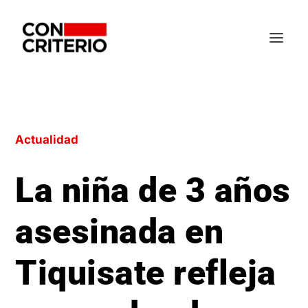
Actualidad
La niña de 3 años
asesinada en
Tiquisate refleja