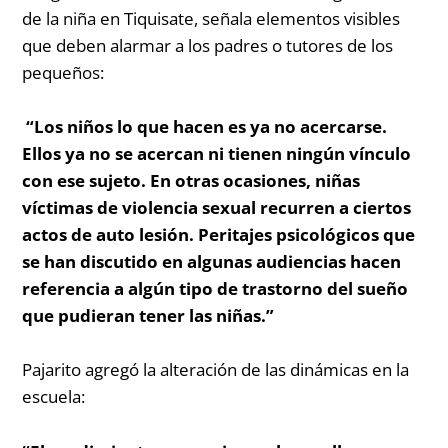
de la niña en Tiquisate, señala elementos visibles
que deben alarmar a los padres o tutores de los
pequeños:
“Los niños lo que hacen es ya no acercarse.
Ellos ya no se acercan ni tienen ningún vínculo
con ese sujeto. En otras ocasiones, niñas
víctimas de violencia sexual recurren a ciertos
actos de auto lesión. Peritajes psicológicos que
se han discutido en algunas audiencias hacen
referencia a algún tipo de trastorno del sueño
que pudieran tener las niñas.”
Pajarito agregó la alteración de las dinámicas en la
escuela: