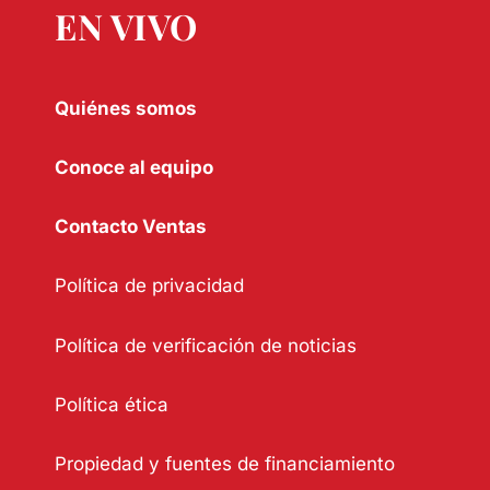
EN VIVO
Quiénes somos
Conoce al equipo
Contacto Ventas
Política de privacidad
Política de verificación de noticias
Política ética
Propiedad y fuentes de financiamiento