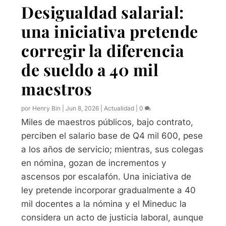
Desigualdad salarial:
una iniciativa pretende
corregir la diferencia
de sueldo a 40 mil
maestros
por
Henry Bin
|
Jun 8, 2026
|
Actualidad
|
0
Miles de maestros públicos, bajo contrato,
perciben el salario base de Q4 mil 600, pese
a los años de servicio; mientras, sus colegas
en nómina, gozan de incrementos y
ascensos por escalafón. Una iniciativa de
ley pretende incorporar gradualmente a 40
mil docentes a la nómina y el Mineduc la
considera un acto de justicia laboral, aunque