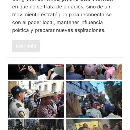
en que no se trata de un adiós, sino de un
movimiento estratégico para reconectarse
con el poder local, mantener influencia
política y preparar nuevas aspiraciones.
Leer más