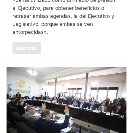
al Ejecutivo, para obtener beneficios o
retrasar ambas agendas, la del Ejecutivo y
Legislativo, porque ambas se ven
entorpecidas».
Leer más