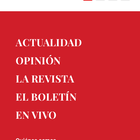
ACTUALIDAD
OPINIÓN
LA REVISTA
EL BOLETÍN
EN VIVO