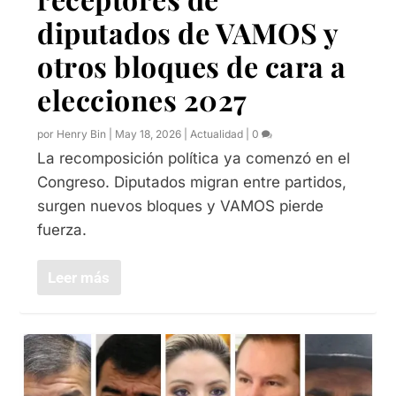
diputados de VAMOS y
otros bloques de cara a
elecciones 2027
por
Henry Bin
|
May 18, 2026
|
Actualidad
|
0
La recomposición política ya comenzó en el
Congreso. Diputados migran entre partidos,
surgen nuevos bloques y VAMOS pierde
fuerza.
Leer más