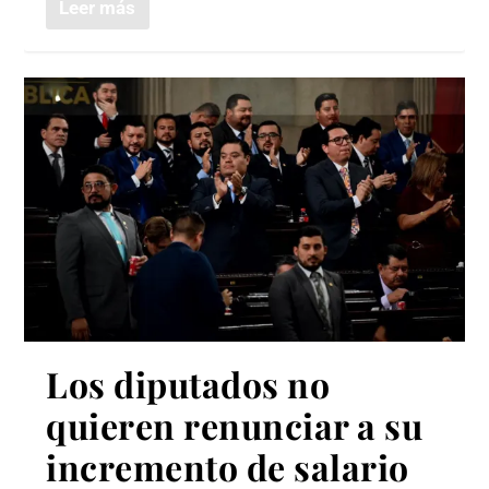
Leer más
Los diputados no
quieren renunciar a su
incremento de salario