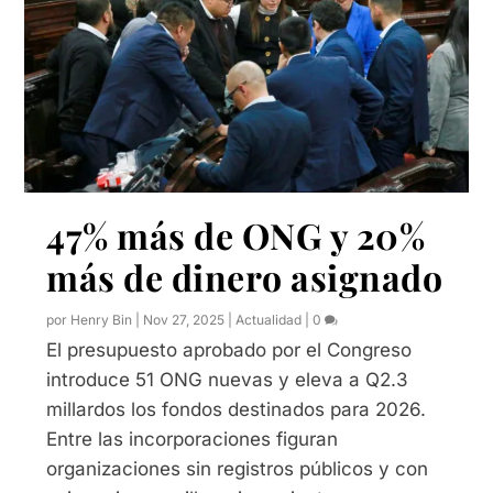
47% más de ONG y 20%
más de dinero asignado
por
Henry Bin
|
Nov 27, 2025
|
Actualidad
|
0
El presupuesto aprobado por el Congreso
introduce 51 ONG nuevas y eleva a Q2.3
millardos los fondos destinados para 2026.
Entre las incorporaciones figuran
organizaciones sin registros públicos y con