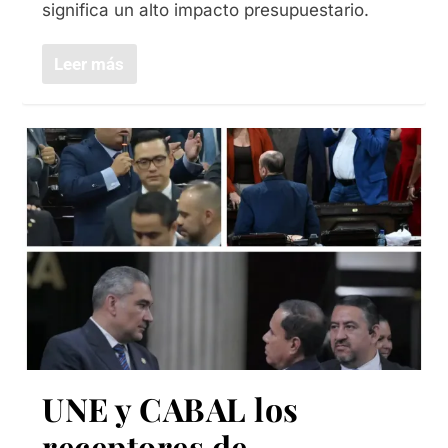
significa un alto impacto presupuestario.
Leer más
UNE y CABAL los
receptores de