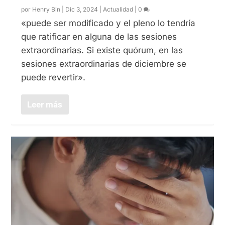
por
Henry Bin
|
Dic 3, 2024
|
Actualidad
|
0
«puede ser modificado y el pleno lo tendría
que ratificar en alguna de las sesiones
extraordinarias. Si existe quórum, en las
sesiones extraordinarias de diciembre se
puede revertir».
Leer más