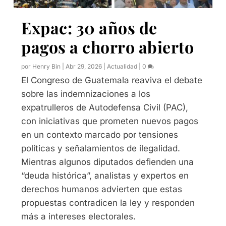
Expac: 30 años de
pagos a chorro abierto
por
Henry Bin
|
Abr 29, 2026
|
Actualidad
|
0
El Congreso de Guatemala reaviva el debate
sobre las indemnizaciones a los
expatrulleros de Autodefensa Civil (PAC),
con iniciativas que prometen nuevos pagos
en un contexto marcado por tensiones
políticas y señalamientos de ilegalidad.
Mientras algunos diputados defienden una
“deuda histórica”, analistas y expertos en
derechos humanos advierten que estas
propuestas contradicen la ley y responden
más a intereses electorales.