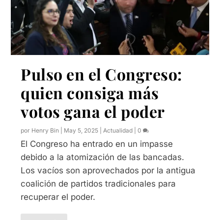
Pulso en el Congreso:
quien consiga más
votos gana el poder
por
Henry Bin
|
May 5, 2025
|
Actualidad
|
0
El Congreso ha entrado en un impasse
debido a la atomización de las bancadas.
Los vacíos son aprovechados por la antigua
coalición de partidos tradicionales para
recuperar el poder.