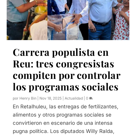
Carrera populista en
Reu: tres congresistas
compiten por controlar
los programas sociales
por
Henry Bin
|
Nov 18, 2025
|
Actualidad
|
0
En Retalhuleu, las entregas de fertilizantes,
alimentos y otros programas sociales se
convirtieron en escenario de una intensa
pugna política. Los diputados Willy Ralda,