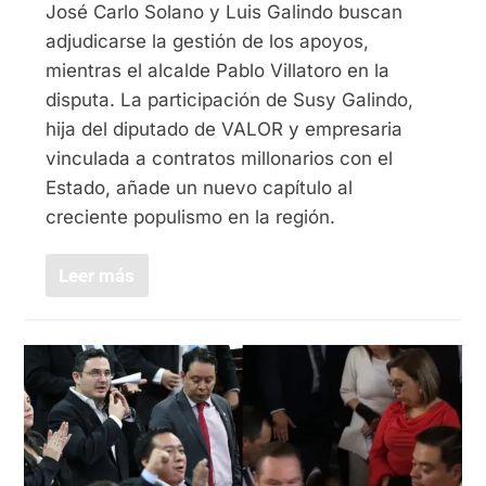
José Carlo Solano y Luis Galindo buscan
adjudicarse la gestión de los apoyos,
mientras el alcalde Pablo Villatoro en la
disputa. La participación de Susy Galindo,
hija del diputado de VALOR y empresaria
vinculada a contratos millonarios con el
Estado, añade un nuevo capítulo al
creciente populismo en la región.
Leer más