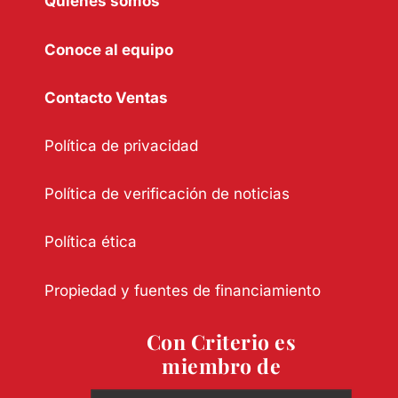
Quiénes somos
Conoce al equipo
Contacto Ventas
Política de privacidad
Política de verificación de noticias
Política ética
Propiedad y fuentes de financiamiento
Con Criterio es
miembro de