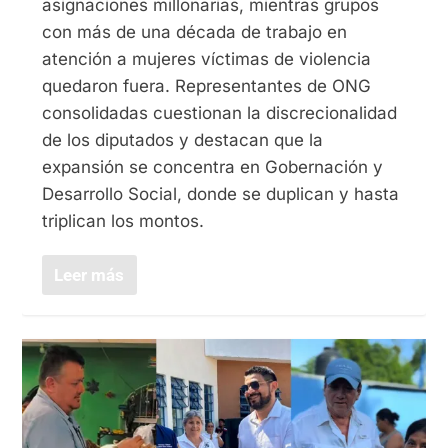
asignaciones millonarias, mientras grupos
con más de una década de trabajo en
atención a mujeres víctimas de violencia
quedaron fuera. Representantes de ONG
consolidadas cuestionan la discrecionalidad
de los diputados y destacan que la
expansión se concentra en Gobernación y
Desarrollo Social, donde se duplican y hasta
triplican los montos.
Leer más