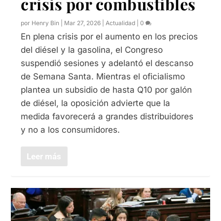
crisis por combustibles
por
Henry Bin
|
Mar 27, 2026
|
Actualidad
|
0
En plena crisis por el aumento en los precios
del diésel y la gasolina, el Congreso
suspendió sesiones y adelantó el descanso
de Semana Santa. Mientras el oficialismo
plantea un subsidio de hasta Q10 por galón
de diésel, la oposición advierte que la
medida favorecerá a grandes distribuidores
y no a los consumidores.
Leer más