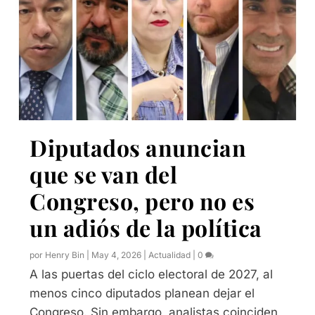
Diputados anuncian
que se van del
Congreso, pero no es
un adiós de la política
por
Henry Bin
|
May 4, 2026
|
Actualidad
|
0
A las puertas del ciclo electoral de 2027, al
menos cinco diputados planean dejar el
Congreso. Sin embargo, analistas coinciden