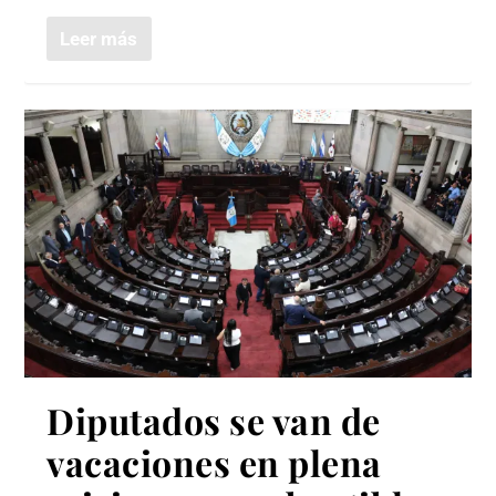
Leer más
Diputados se van de
vacaciones en plena