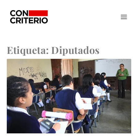
Etiqueta:
Diputados